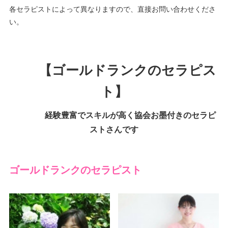
各セラピストによって異なりますので、直接お問い合わせくださ
い。
【ゴールドランクのセラピス
ト】
経験豊富でスキルが高く協会お墨付きのセラピ
ストさんです
ゴールドランクのセラピスト