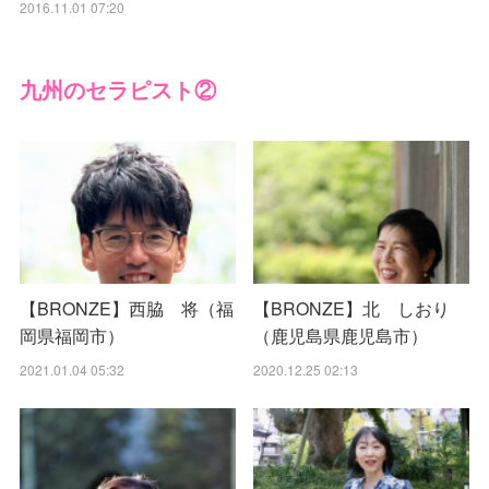
2016.11.01 07:20
九州のセラピスト②
【BRONZE】西脇 将（福
【BRONZE】北 しおり
岡県福岡市）
（鹿児島県鹿児島市）
2021.01.04 05:32
2020.12.25 02:13