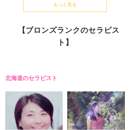
もっと見る
【ブロンズランクのセラピス
ト】
北海道のセラピスト