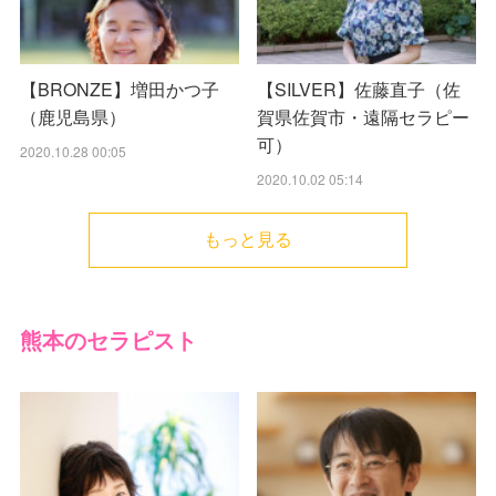
【BRONZE】増田かつ子
【SILVER】佐藤直子（佐
（鹿児島県）
賀県佐賀市・遠隔セラピー
可）
2020.10.28 00:05
2020.10.02 05:14
もっと見る
熊本のセラピスト