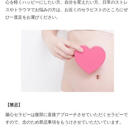
心を軽くハッピーにしたい方、自分を変えたい方、日常のストレ
スやトラウマでお悩みの方は、お近くのセラピストのところにぜ
ひ一度足をお運びください。
【禁忌】
腸心セラピーは腹部に直接アプローチさせていただくセラピーで
すので、念のため禁忌事項をもうけさせていただいています。