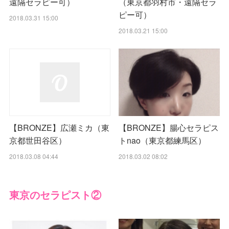
遠隔セラピー可）
（東京都羽村市・遠隔セラ
ピー可）
2018.03.31 15:00
2018.03.21 15:00
【BRONZE】腸心セラピス
【BRONZE】広瀬ミカ（東
トnao（東京都練馬区）
京都世田谷区）
2018.03.02 08:02
2018.03.08 04:44
東京のセラピスト②