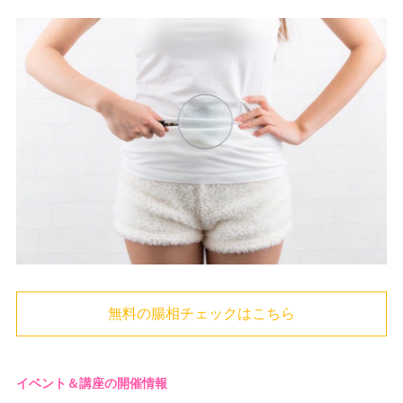
無料の腸相チェックはこちら
イベント＆講座の開催情報