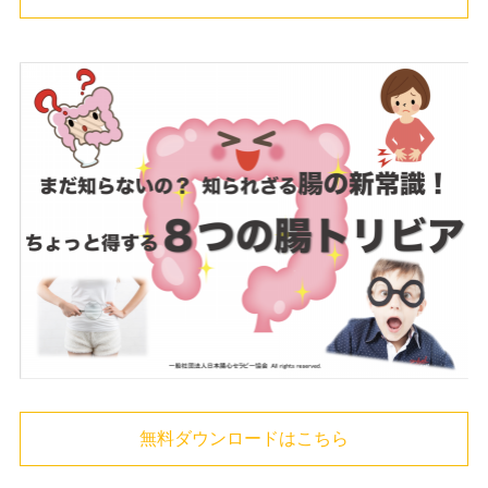
無料ダウンロードはこちら