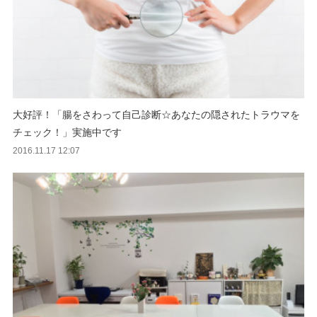
大好評！「腸をさわって自己診断☆あなたの隠されたトラウマを
チェック！」実施中です
2016.11.17 12:07