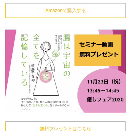
Amazonで購入する
無料プレゼントはこちら