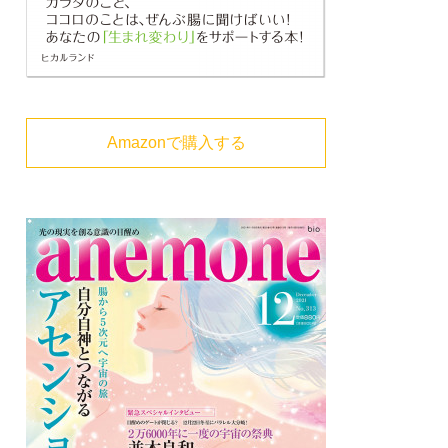
Amazonで購入する