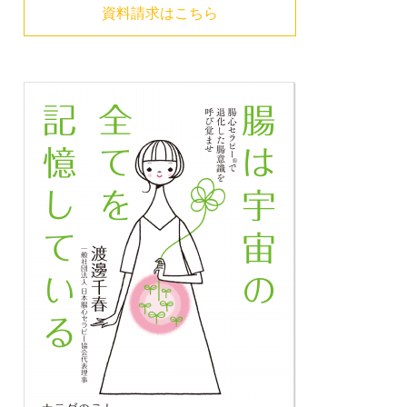
資料請求はこちら