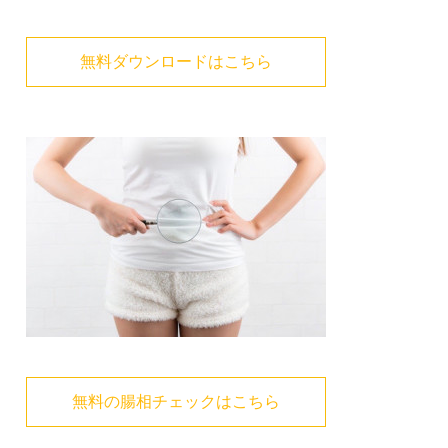
無料ダウンロードはこちら
無料の腸相チェックはこちら