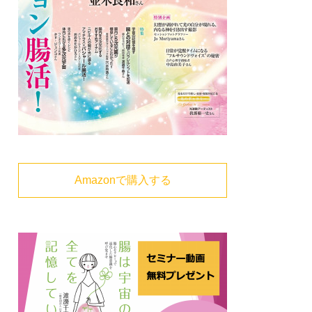
Amazonで購入する