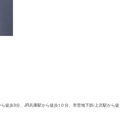
から徒歩3分、JR兵庫駅から徒歩1０分、市営地下鉄/上沢駅から徒