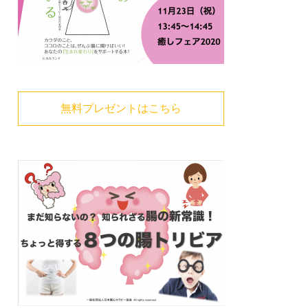
無料プレゼントはこちら