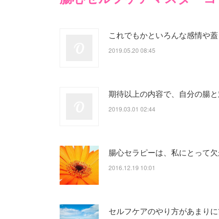
これでもかといろんな感情や蓋
2019.05.20 08:45
期待以上の内容で、自分の腸と
2019.03.01 02:44
腸心セラピーは、私にとって欠
2016.12.19 10:01
セルフケアのやり方があまりに