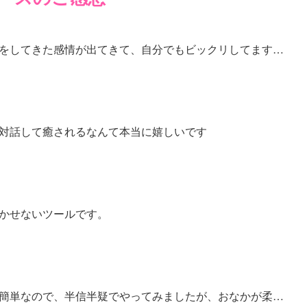
をしてきた感情が出てきて、自分でもビックリしてます…
対話して癒されるなんて本当に嬉しいです
かせないツールです。
簡単なので、半信半疑でやってみましたが、おなかが柔…