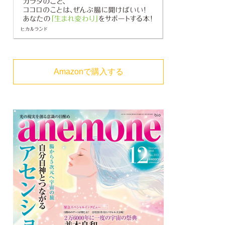
Amazonで購入する