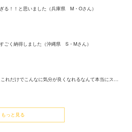
ぎる！！と思いました（兵庫県 M・Oさん）
すごく納得しました（沖縄県 S・Mさん）
たこれだけでこんなに気分が良くなれるなんて本当にス…
もっと見る