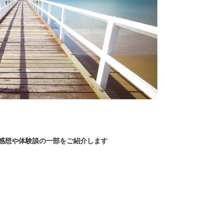
感想や体験談の一部をご紹介します