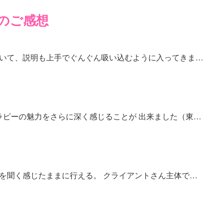
のご感想
いて、説明も上手でぐんぐん吸い込むように入ってきま…
セラピーの魅力をさらに深く感じることが 出来ました（東…
を聞く感じたままに行える。 クライアントさん主体で…