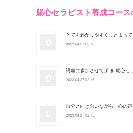
腸心セラピスト養成コース
とてもわかりやすくまとまって
2023.04.27 02:18
講座に参加させて頂 き 腸心
2023.04.27 02:16
自分と向き合いながら、心の声
2023.04.27 02:15