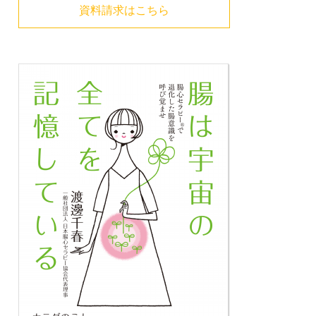
資料請求はこちら