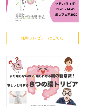
無料プレゼントはこちら