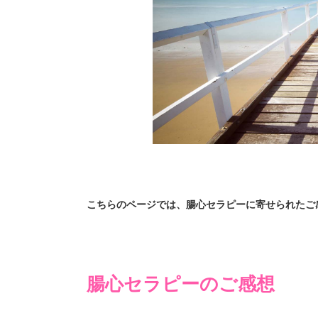
こちらのページでは、腸心セラピーに寄せられたご
腸心セラピーのご感想