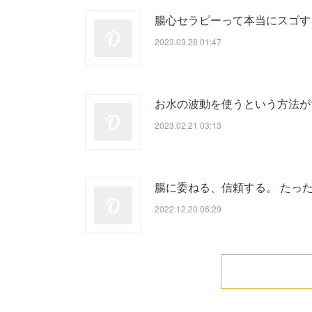
腸心セラピーって本当にスゴす
2023.03.28 01:47
お水の波動を使うという方法が
2023.02.21 03:13
腸に委ねる、信頼する。 たっ
2022.12.20 06:29