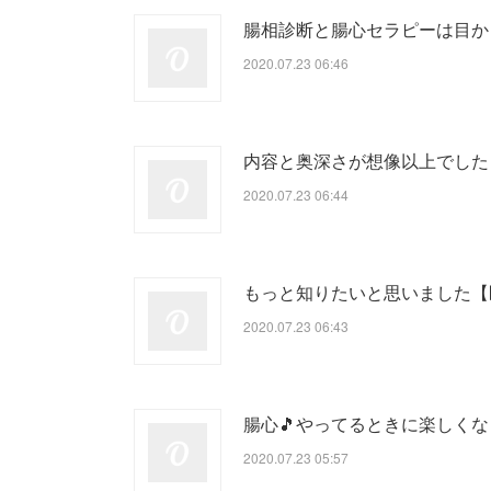
腸相診断と腸心セラピーは目か
2020.07.23 06:46
内容と奥深さが想像以上でした
2020.07.23 06:44
もっと知りたいと思いました【
2020.07.23 06:43
腸心🎵やってるときに楽しく
2020.07.23 05:57