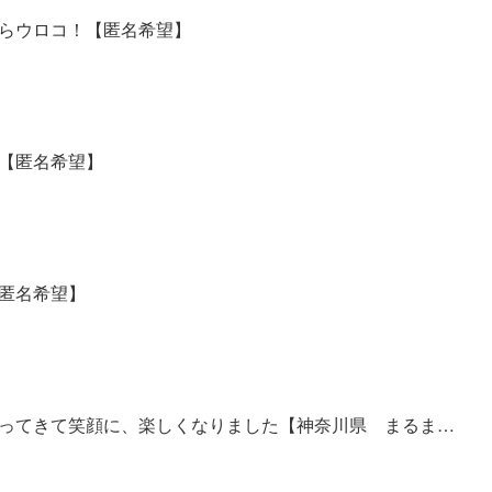
らウロコ！【匿名希望】
【匿名希望】
匿名希望】
なってきて笑顔に、楽しくなりました【神奈川県 まるま…