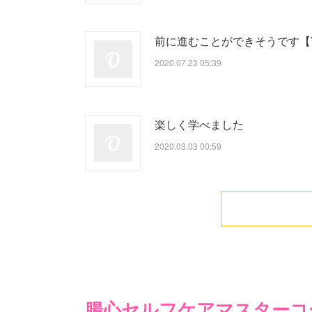
前に進むことができそうです【
2020.07.23 05:39
楽しく学べました
2020.03.03 00:59
腸心セルフケアマスターコ