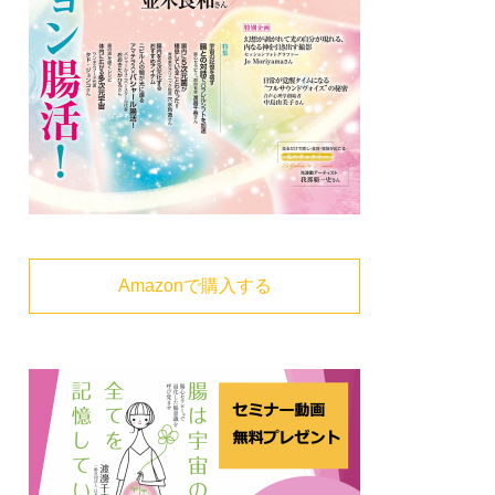
Amazonで購入する