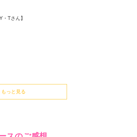
Y・Tさん】
もっと見る
ースのご感想