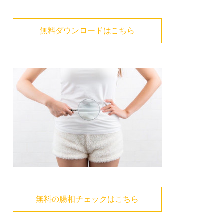
無料ダウンロードはこちら
無料の腸相チェックはこちら