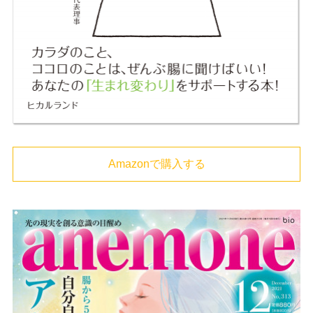
Amazonで購入する