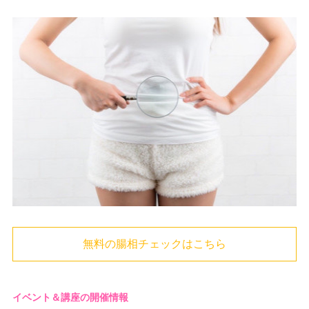
無料の腸相チェックはこちら
イベント＆講座の開催情報