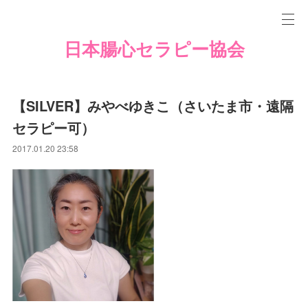
日本腸心セラピー協会
【SILVER】みやべゆきこ（さいたま市・遠隔
セラピー可）
2017.01.20 23:58