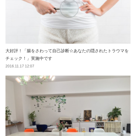
大好評！「腸をさわって自己診断☆あなたの隠されたトラウマを
チェック！」実施中です
2016.11.17 12:07