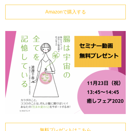
Amazonで購入する
無料プレゼントはこちら