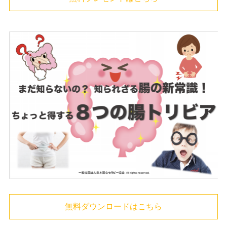
無料ダウンロードはこちら