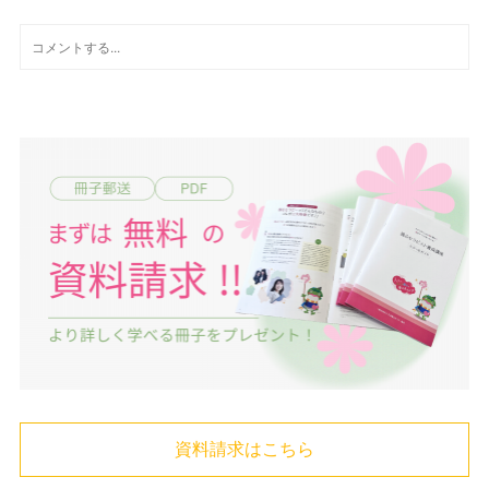
資料請求はこちら