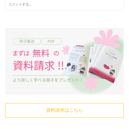
資料請求はこちら