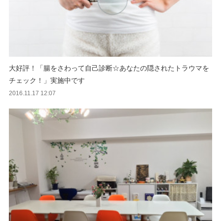
大好評！「腸をさわって自己診断☆あなたの隠されたトラウマを
チェック！」実施中です
2016.11.17 12:07