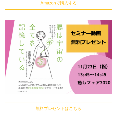
Amazonで購入する
無料プレゼントはこちら