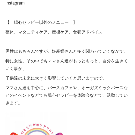
Instagram
【 腸心セラピー以外のメニュー 】
整体、マタニティケア、産後ケア、食養アドバイス
男性はもちろんですが、妊産婦さんと多く関わっていくなかで、
特に女性。その中でもママさん達がもっともっと、自分を生きて
いく事が、
子供達の未来に大きく影響していくと思いますので、
ママさん達を中心に、バースカフェや、オーガズミックバースな
どのイベントなどでも腸心セラピーを体験会などで、活動してい
きます。