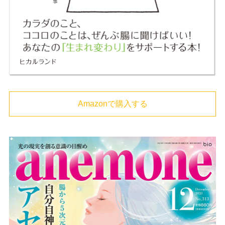
Amazonで購入する