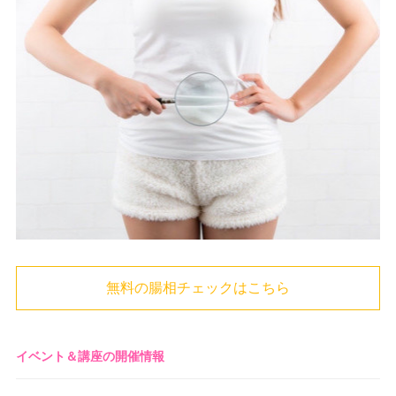
無料の腸相チェックはこちら
イベント＆講座の開催情報