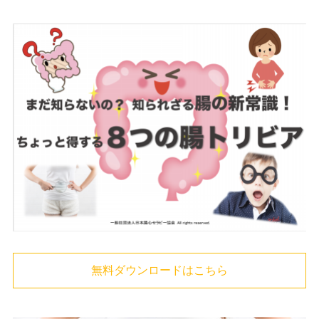
無料ダウンロードはこちら