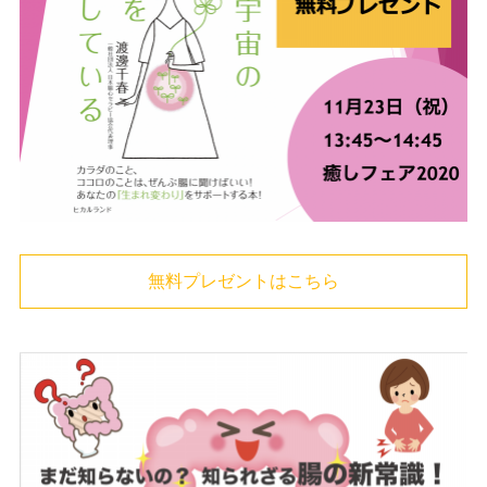
無料プレゼントはこちら