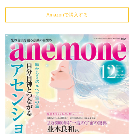
Amazonで購入する