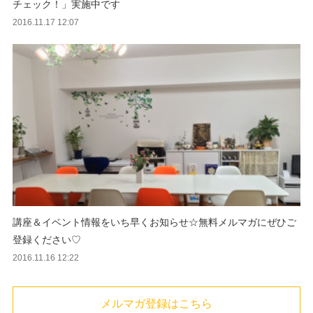
チェック！」実施中です
2016.11.17 12:07
講座＆イベント情報をいち早くお知らせ☆無料メルマガにぜひご
登録ください♡
2016.11.16 12:22
メルマガ登録はこちら