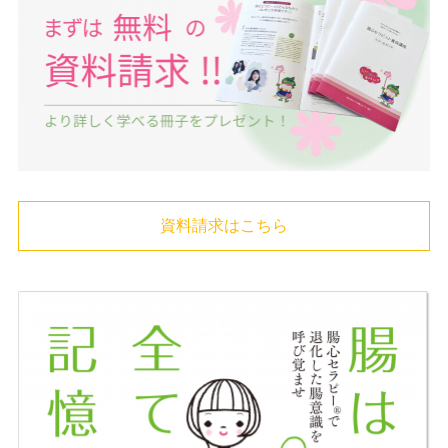
資料請求はこちら