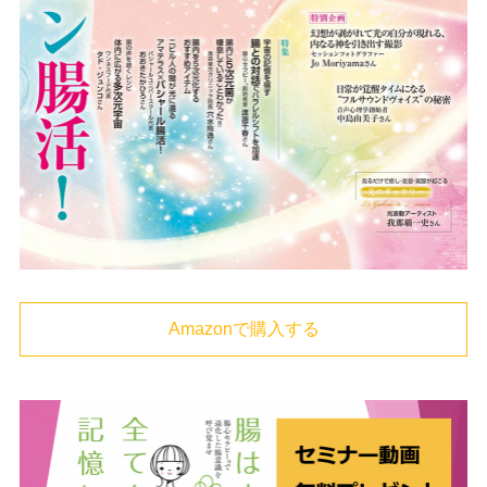
Amazonで購入する