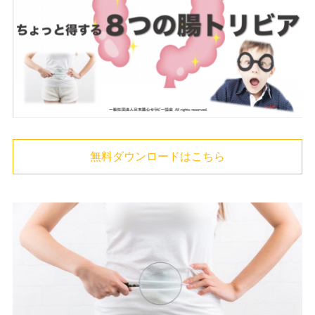
無料ダウンロードはこちら