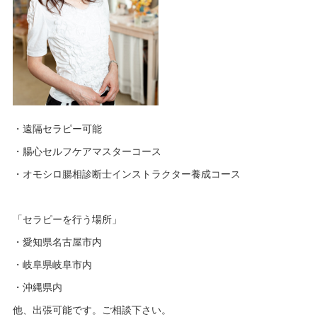
・遠隔セラピー可能
・腸心セルフケアマスターコース
・オモシロ腸相診断士インストラクター養成コース
「セラピーを行う場所」
・愛知県名古屋市内
・岐阜県岐阜市内
・沖縄県内
他、出張可能です。ご相談下さい。