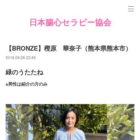
日本腸心セラピー協会
【BRONZE】樫原 華奈子（熊本県熊本市）
2016.09.26 22:49
緑のうたたね
※男性は紹介の方のみ