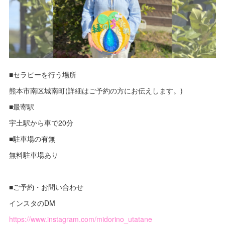
■セラピーを行う場所
熊本市南区城南町(詳細はご予約の方にお伝えします。)
■最寄駅
宇土駅から車で20分
■駐車場の有無
無料駐車場あり
■ご予約・お問い合わせ
インスタのDM
https://www.instagram.com/midorino_utatane