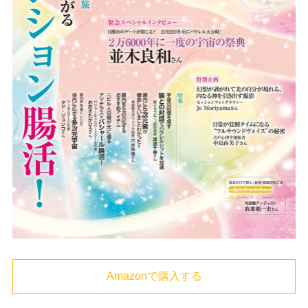
Amazonで購入する