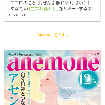
Amazonで購入する