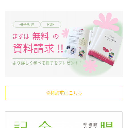
資料請求はこちら