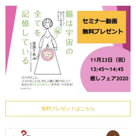
無料プレゼントはこちら