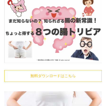
無料ダウンロードはこちら