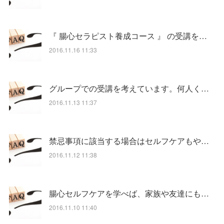
『 腸心セラピスト養成コース 』 の受講を…
2016.11.16 11:33
グループでの受講を考えています。何人く…
2016.11.13 11:37
禁忌事項に該当する場合はセルフケアもや…
2016.11.12 11:38
腸心セルフケアを学べば、家族や友達にも…
2016.11.10 11:40