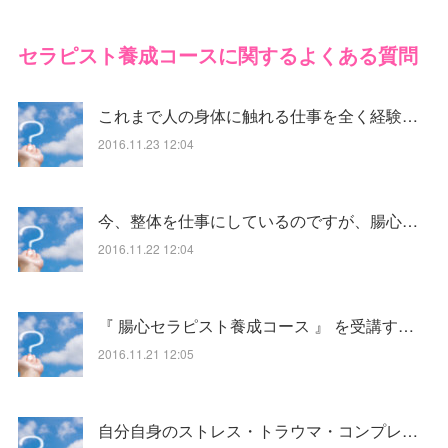
セラピスト養成コースに関するよくある質問
これまで人の身体に触れる仕事を全く経験…
2016.11.23 12:04
今、整体を仕事にしているのですが、腸心…
2016.11.22 12:04
『 腸心セラピスト養成コース 』 を受講す…
2016.11.21 12:05
自分自身のストレス・トラウマ・コンプレ…