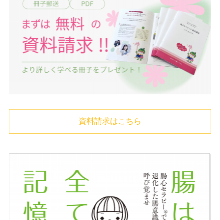
資料請求はこちら