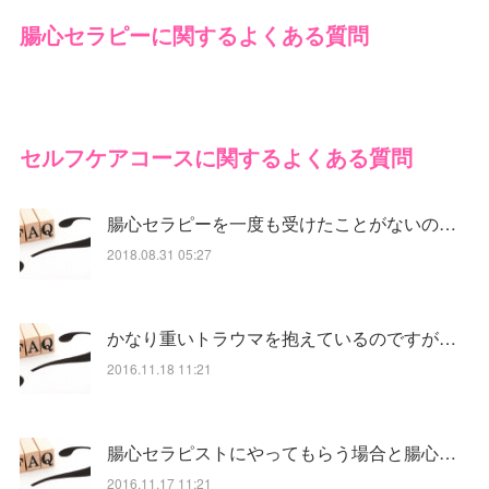
腸心セラピーに関するよくある質問
セルフケアコースに関するよくある質問
腸心セラピーを一度も受けたことがないの…
2018.08.31 05:27
かなり重いトラウマを抱えているのですが…
2016.11.18 11:21
腸心セラピストにやってもらう場合と腸心…
2016.11.17 11:21