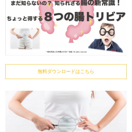
無料ダウンロードはこちら