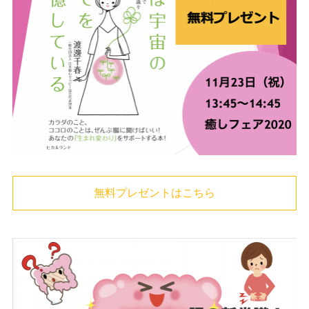
無料プレゼントはこちら