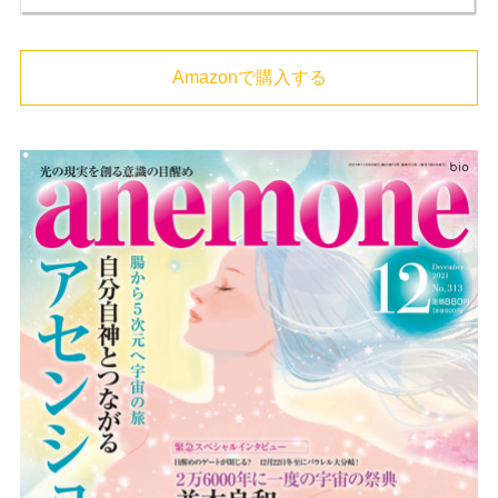
Amazonで購入する