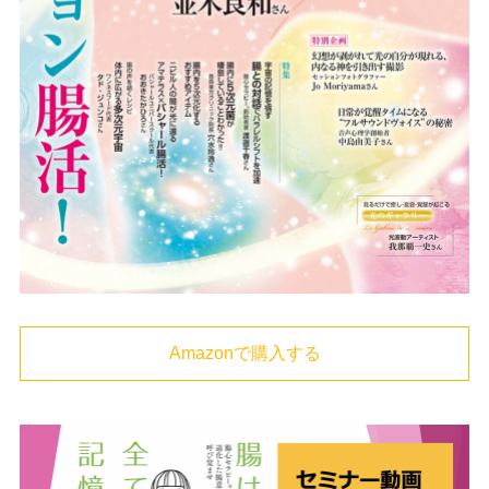
Amazonで購入する