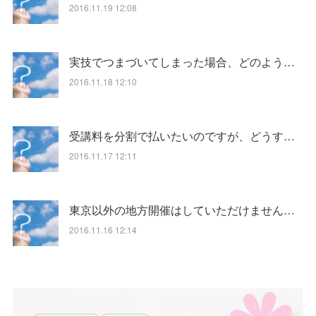
2016.11.19 12:08
実技でつまづいてしまった場合、どのよう…
2016.11.18 12:10
受講料を分割で払いたいのですが、どうす…
2016.11.17 12:11
東京以外の地方開催はしていただけません…
2016.11.16 12:14