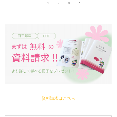
1
2
3
資料請求はこちら