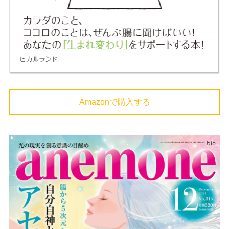
Amazonで購入する