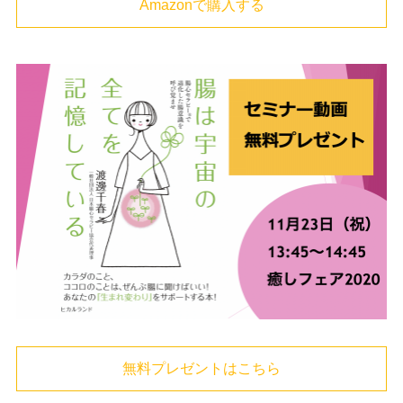
Amazonで購入する
無料プレゼントはこちら