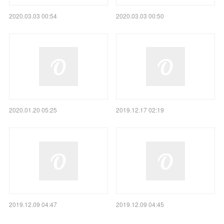
2020.03.03 00:54
2020.03.03 00:50
2020.01.20 05:25
2019.12.17 02:19
2019.12.09 04:47
2019.12.09 04:45