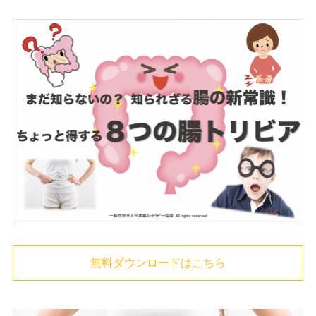
無料ダウンロードはこちら