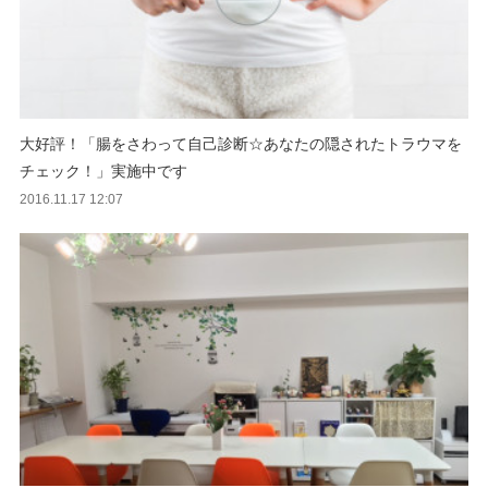
大好評！「腸をさわって自己診断☆あなたの隠されたトラウマを
チェック！」実施中です
2016.11.17 12:07