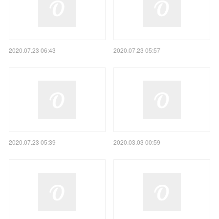
2020.07.23 06:43
2020.07.23 05:57
2020.07.23 05:39
2020.03.03 00:59