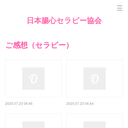
日本腸心セラピー協会
ご感想（セラピー）
2020.07.23 06:46
2020.07.23 06:44