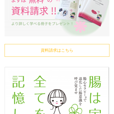
資料請求はこちら