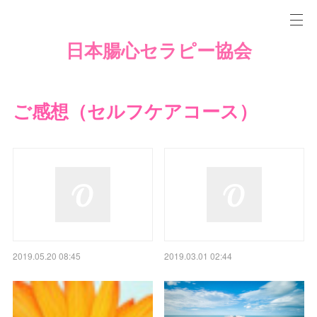
日本腸心セラピー協会
ご感想（セルフケアコース）
2019.05.20 08:45
2019.03.01 02:44