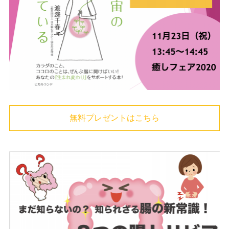
無料プレゼントはこちら