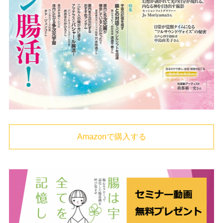
Amazonで購入する