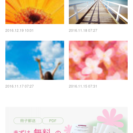
2016.12.19 10:01
2016.11.18 07:27
2016.11.17 07:27
2016.11.15 07:31