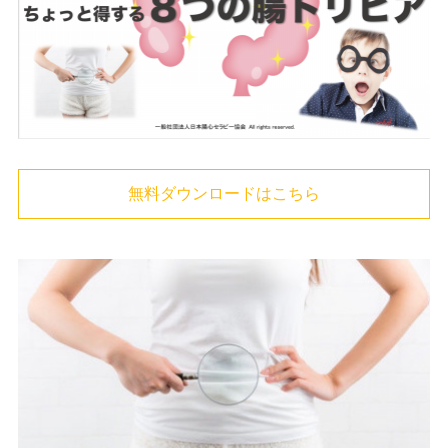
無料ダウンロードはこちら