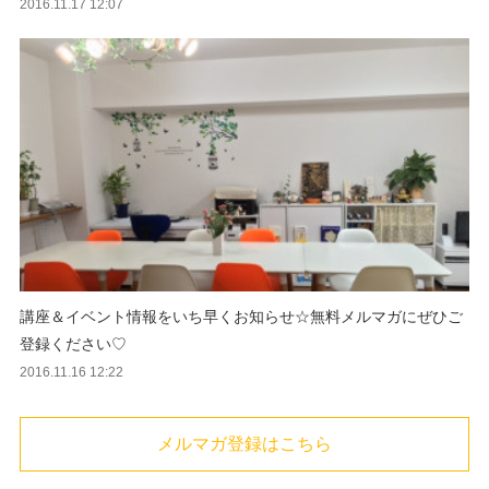
2016.11.17 12:07
講座＆イベント情報をいち早くお知らせ☆無料メルマガにぜひご
登録ください♡
2016.11.16 12:22
メルマガ登録はこちら