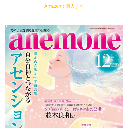
Amazonで購入する