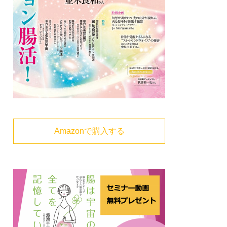
Amazonで購入する