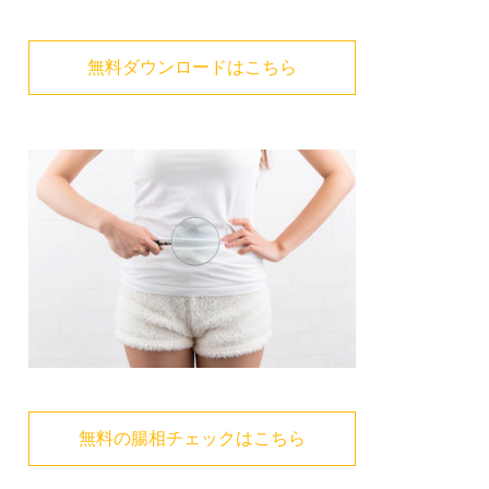
無料ダウンロードはこちら
無料の腸相チェックはこちら