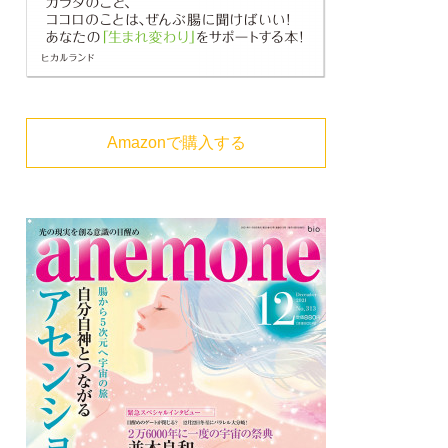
Amazonで購入する