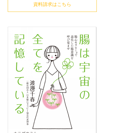
資料請求はこちら