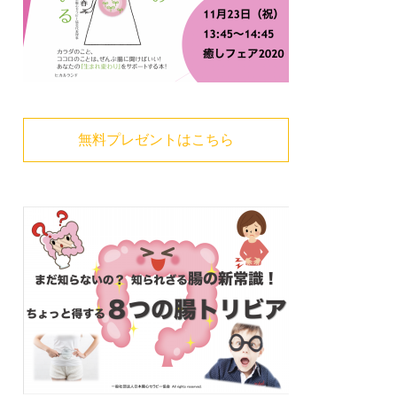
無料プレゼントはこちら