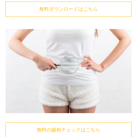
無料ダウンロードはこちら
無料の腸相チェックはこちら