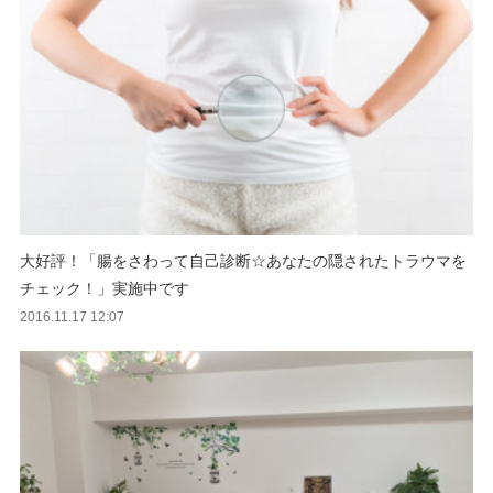
大好評！「腸をさわって自己診断☆あなたの隠されたトラウマを
チェック！」実施中です
2016.11.17 12:07