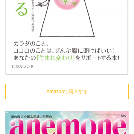
Amazonで購入する