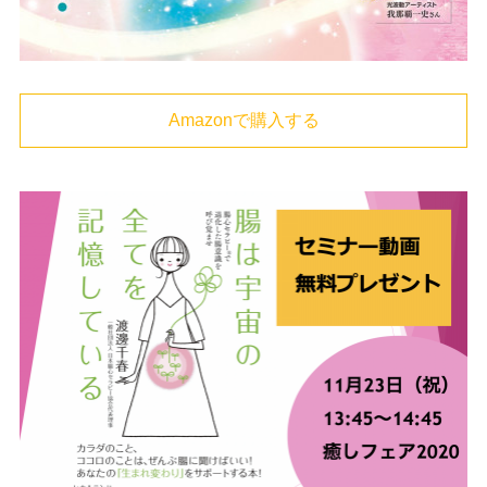
Amazonで購入する