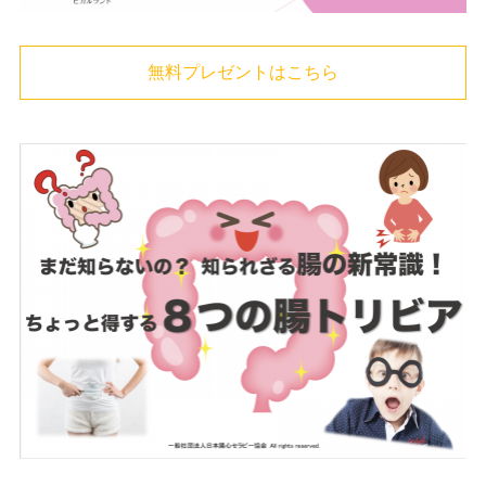
無料プレゼントはこちら