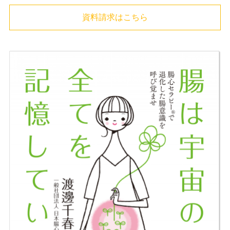
資料請求はこちら