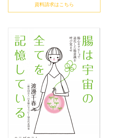
資料請求はこちら