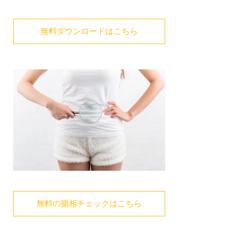
無料ダウンロードはこちら
無料の腸相チェックはこちら