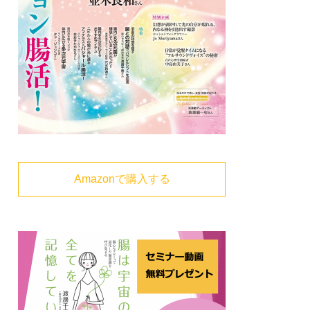
Amazonで購入する