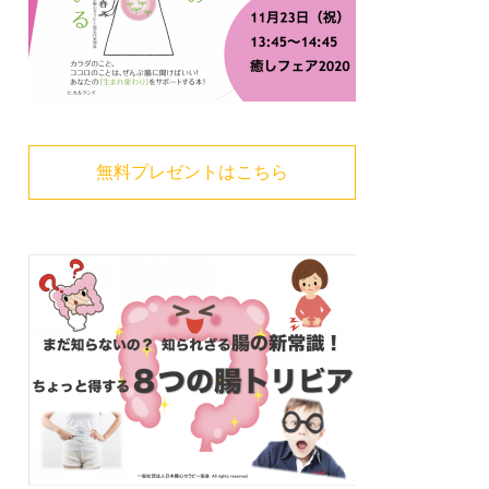
無料プレゼントはこちら