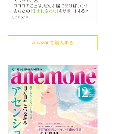
Amazonで購入する