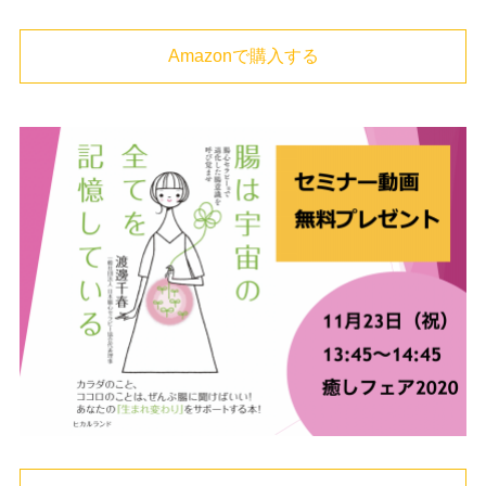
Amazonで購入する