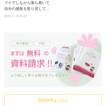
フケアしながら落ち着いて
自分の感覚を取り戻して…
2018.11.15 01:47
資料請求はこちら