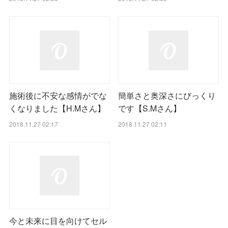
施術後に不安な感情がでな
簡単さと奥深さにびっくり
くなりました【H.Mさん】
です【S.Mさん】
2018.11.27 02:17
2018.11.27 02:11
今と未来に目を向けてセル