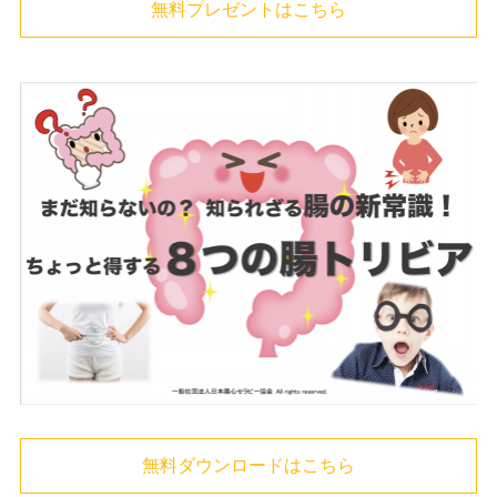
無料プレゼントはこちら
無料ダウンロードはこちら