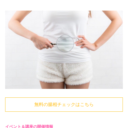
無料の腸相チェックはこちら
イベント＆講座の開催情報