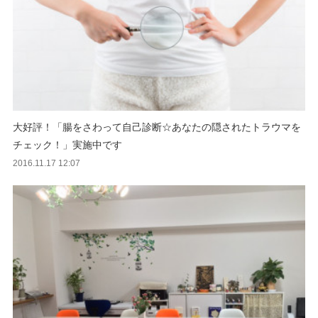
大好評！「腸をさわって自己診断☆あなたの隠されたトラウマを
チェック！」実施中です
2016.11.17 12:07