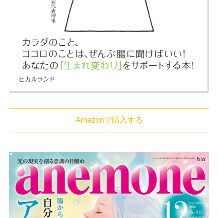
Amazonで購入する