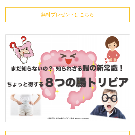
無料プレゼントはこちら