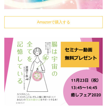
Amazonで購入する