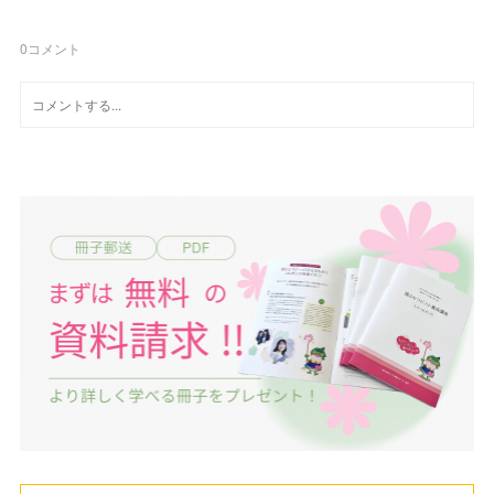
0
コメント