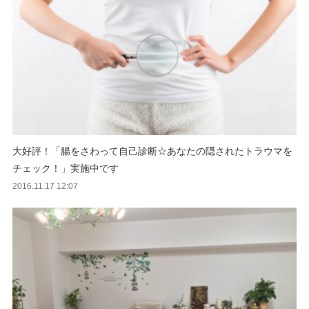
大好評！「腸をさわって自己診断☆あなたの隠されたトラウマを
チェック！」実施中です
2016.11.17 12:07