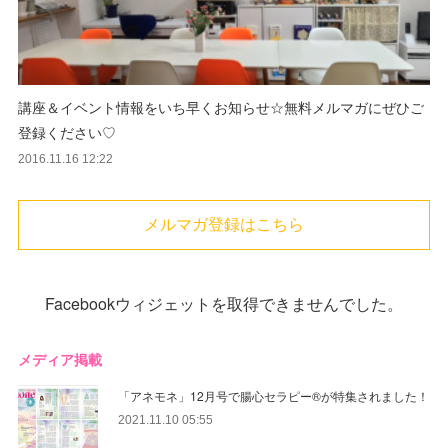
講座＆イベント情報をいち早くお知らせ☆無料メルマガにぜひご
登録ください♡
2016.11.16 12:22
メルマガ登録はこちら
Facebookウィジェットを取得できませんでした。
メディア掲載
「アネモネ」12月号で腸心セラピー®︎が特集されました！
2021.11.10 05:55