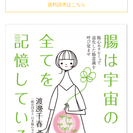
資料請求はこちら