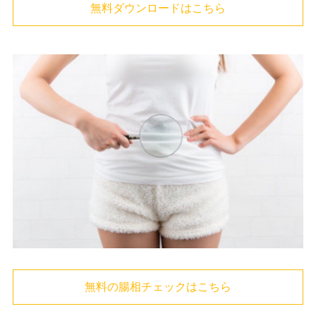
無料ダウンロードはこちら
無料の腸相チェックはこちら