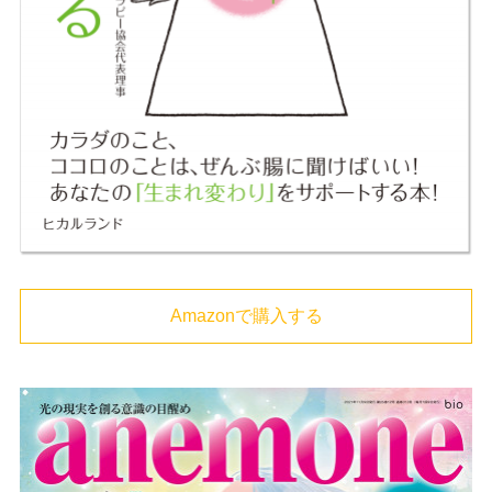
Amazonで購入する