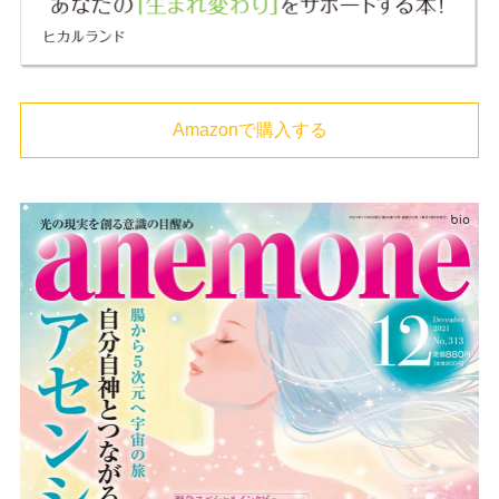
Amazonで購入する