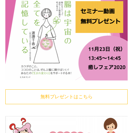
無料プレゼントはこちら