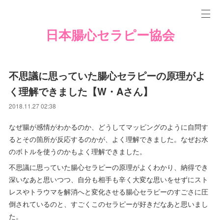
日本腸心セラピー協会
不思議に思っていた腸心セラピーの原理がよ
く理解できました【W・Aさん】
2018.11.27 02:38
なぜ腸が感情がわかるのか、どうしてマッピングのように自問す
るとその箇所が反応するのかが、よく理解できました。なぜお水
のボトルを使うのかもよく理解できました。
不思議に思っていた腸心セラピーの原理がよくわかり、納得でき
深いなあと思いつつ、自分も相手も辛く大変な思いをせずにスト
レスやトラウマを解消へと変化させる腸心セラピーのすごさに圧
倒されているのと、すごくこのセラピーが好きだなあと思いまし
た。