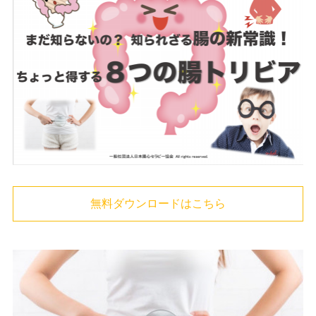
無料ダウンロードはこちら