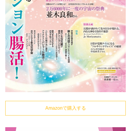
Amazonで購入する