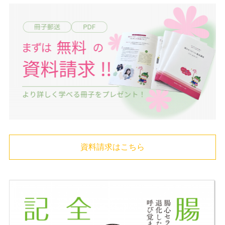
資料請求はこちら