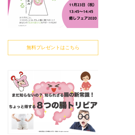
無料プレゼントはこちら