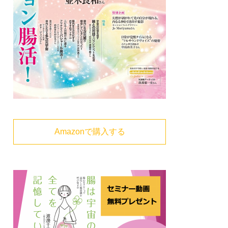
Amazonで購入する