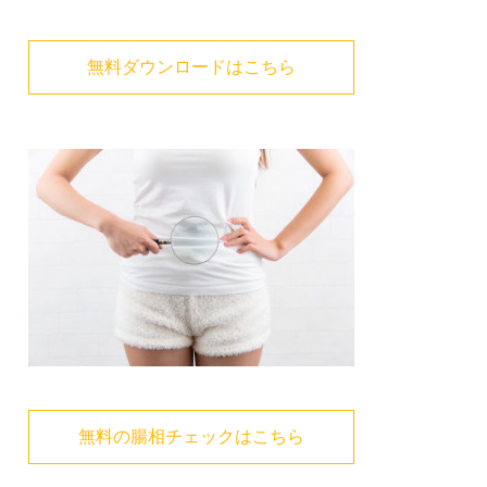
無料ダウンロードはこちら
無料の腸相チェックはこちら