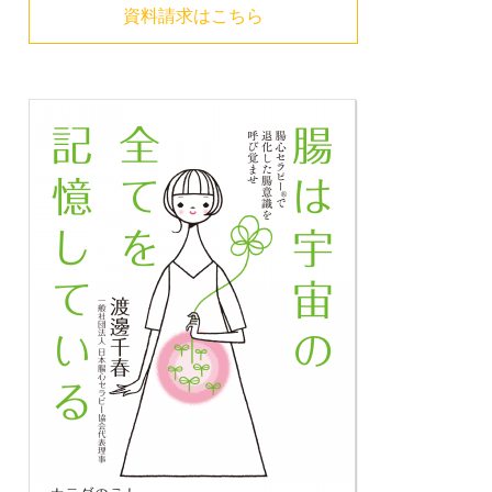
資料請求はこちら