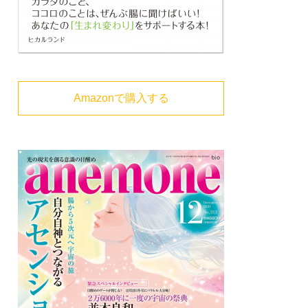
Amazonで購入する