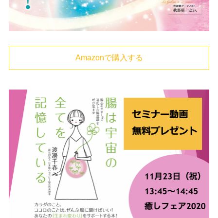
Amazonで購入する