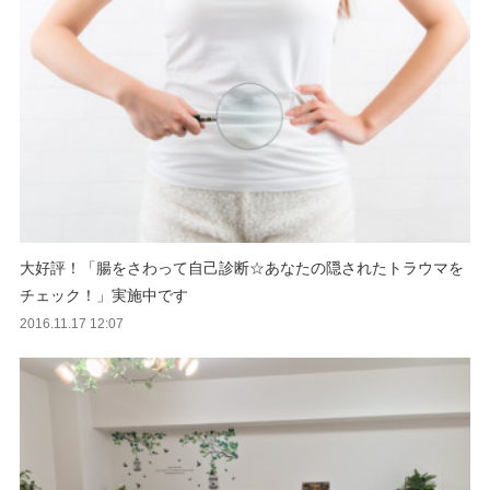
大好評！「腸をさわって自己診断☆あなたの隠されたトラウマを
チェック！」実施中です
2016.11.17 12:07