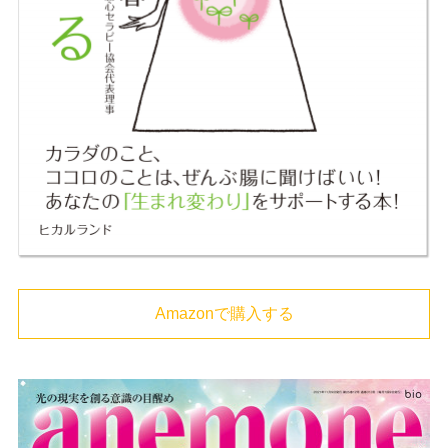
Amazonで購入する