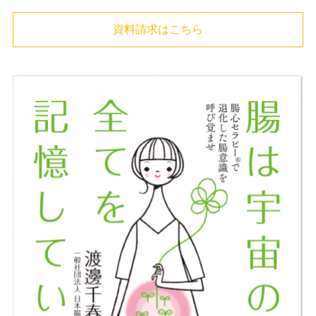
資料請求はこちら