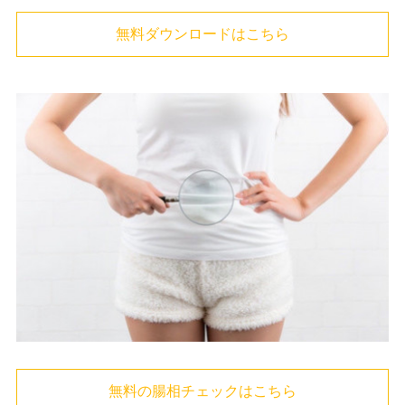
無料ダウンロードはこちら
無料の腸相チェックはこちら