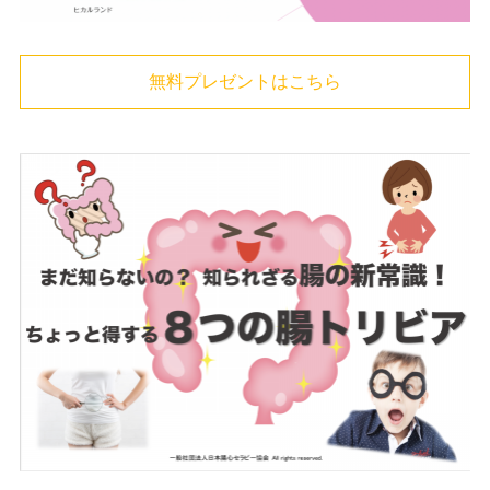
無料プレゼントはこちら