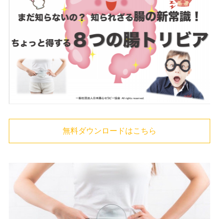
無料ダウンロードはこちら