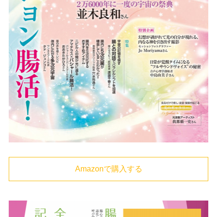
Amazonで購入する