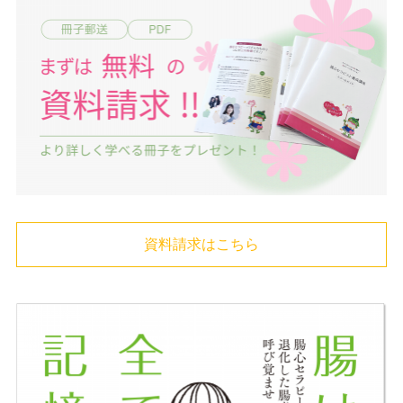
資料請求はこちら