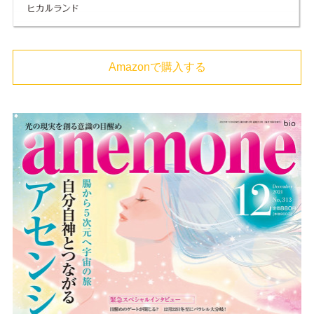
Amazonで購入する