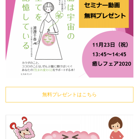
無料プレゼントはこちら