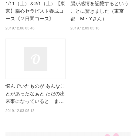
1/11（土）＆2/1（土）【東
腸が感情を記憶するという
京】腸心セラピスト養成コ
ことに驚きました（東京
ース《２日間コース》
都 M・Yさん）
2019.12.06 05:46
2019.12.03 05:16
悩んでいたものが あんなこ
とがあったなぁと ただの出
来事になっていると ま…
2019.12.03 05:13