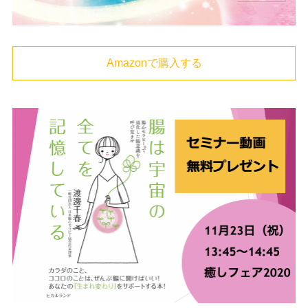
Amazonで購入する