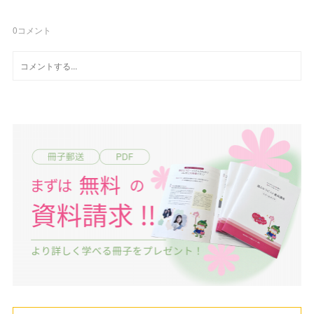
0
コメント