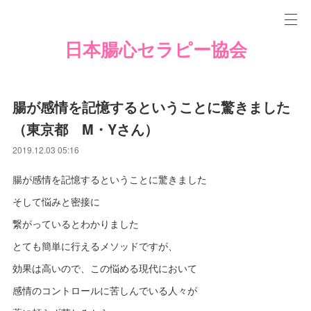
日本腸心セラピー協会
腸が感情を記憶するということに驚きました
（東京都 M・Yさん）
2019.12.03 05:16
腸が感情を記憶するということに驚きました
そして悩みと密接に
繋がっているとわかりました
とても簡単に行えるメソッドですが、
効果は高いので、この悩める現代において
感情のコントロールに苦しんでいる人々が