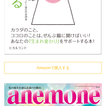
Amazonで購入する