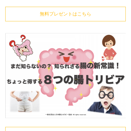
無料プレゼントはこちら