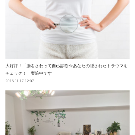
大好評！「腸をさわって自己診断☆あなたの隠されたトラウマを
チェック！」実施中です
2016.11.17 12:07