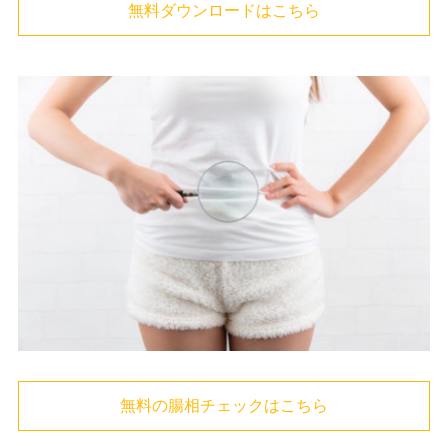
無料ダウンロードはこちら
無料の腸相チェックはこちら