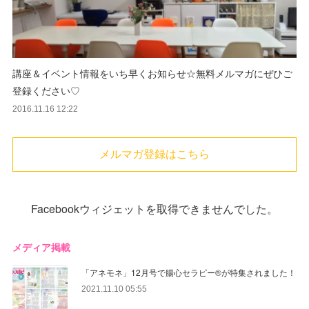
講座＆イベント情報をいち早くお知らせ☆無料メルマガにぜひご
登録ください♡
2016.11.16 12:22
メルマガ登録はこちら
Facebookウィジェットを取得できませんでした。
メディア掲載
「アネモネ」12月号で腸心セラピー®︎が特集されました！
2021.11.10 05:55