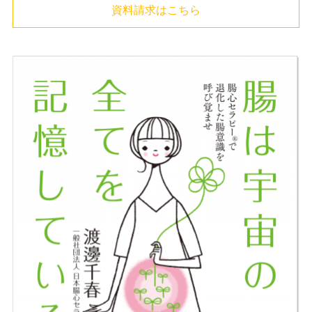
資料請求はこちら