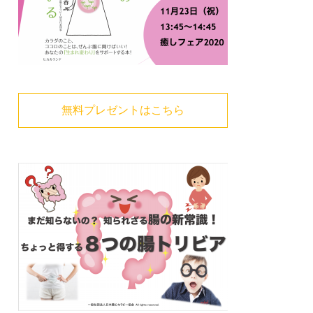
無料プレゼントはこちら