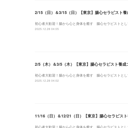
2/15（日）＆3/15（日）【東京】腸心セラピス
初心者大歓迎！腸から心と身体を癒す 腸心セラピストとし
2025.12.28 04:05
2/5（木）＆3/5（木）【東京】腸心セラピスト養
初心者大歓迎！腸から心と身体を癒す 腸心セラピストとし
2025.12.28 04:02
11/16（日）＆12/21（日）【東京】腸心セラピ
初心者大歓迎！腸から心と身体を癒す 腸心セラピストとし