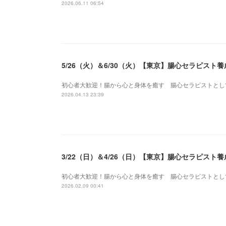
2026.06.11 06:54
5/26（火）＆6/30（火）【東京】腸心セラピス
初心者大歓迎！腸から心と身体を癒す 腸心セラピストとし
2026.04.13 23:39
3/22（日）＆4/26（日）【東京】腸心セラピス
初心者大歓迎！腸から心と身体を癒す 腸心セラピストとし
2026.02.09 00:41