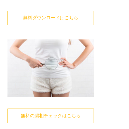
無料ダウンロードはこちら
無料の腸相チェックはこちら