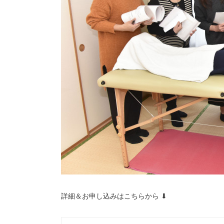
詳細＆お申し込みはこちらから ⬇