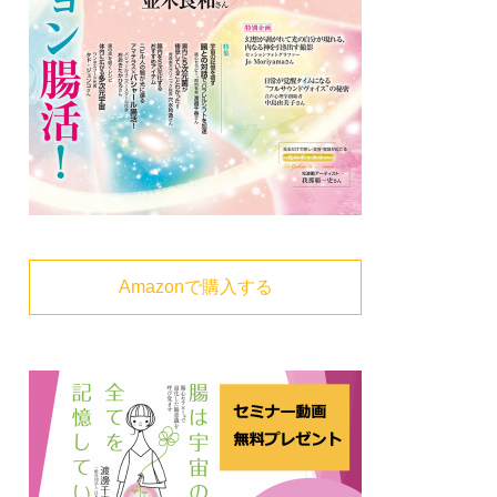
Amazonで購入する