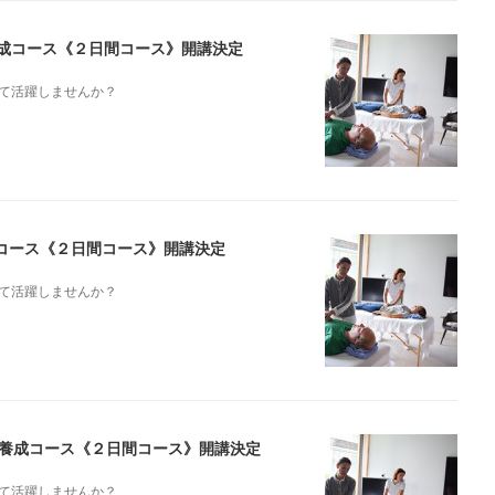
ト養成コース《２日間コース》開講決定
て活躍しませんか？
成コース《２日間コース》開講決定
て活躍しませんか？
スト養成コース《２日間コース》開講決定
て活躍しませんか？