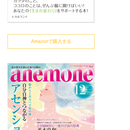
Amazonで購入する