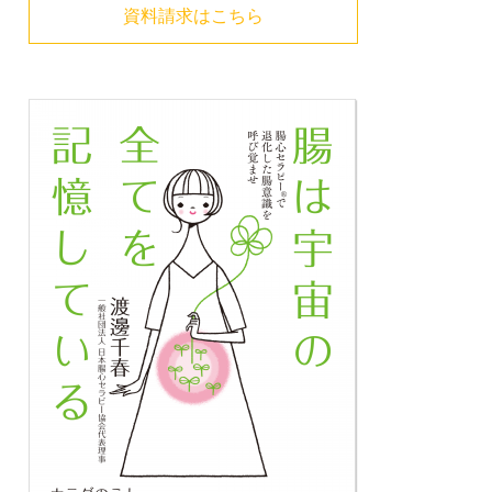
資料請求はこちら