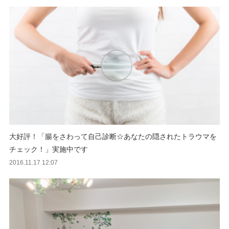
大好評！「腸をさわって自己診断☆あなたの隠されたトラウマを
チェック！」実施中です
2016.11.17 12:07