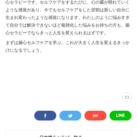
心セラピーです。セルフケアをするたびに、心の霧が晴れていく
ような感覚があり、今でもセルフケアをした翌朝は新しい自分に
生まれ変わったような感覚になります。わたしのように悩みすぎ
て自分では解決できないほど複雑化した悩みをお持ちの方も、腸
心セラピーでならきっと人生を変えられるはずです。
まずは腸心セルフケアを学ぶ、これが大きく人生を変えるきっか
けになるでしょう。