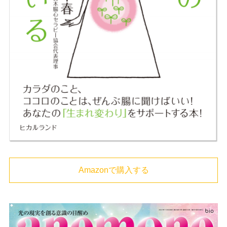
Amazonで購入する