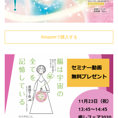
Amazonで購入する