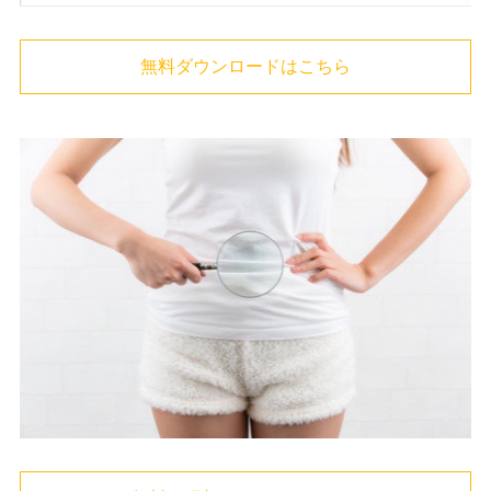
無料ダウンロードはこちら