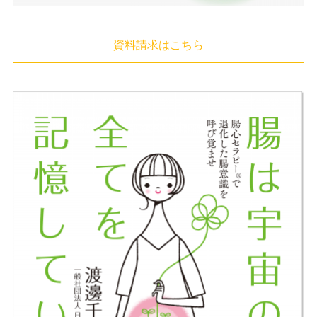
資料請求はこちら