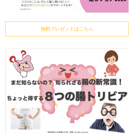
無料プレゼントはこちら