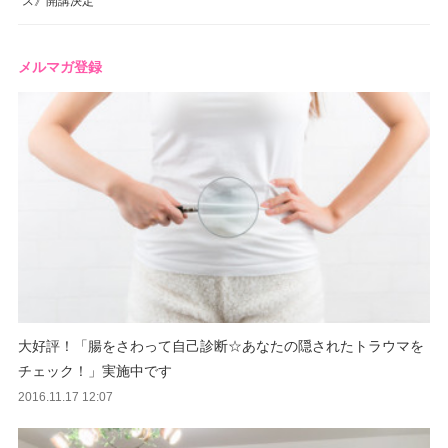
メルマガ登録
大好評！「腸をさわって自己診断☆あなたの隠されたトラウマを
チェック！」実施中です
2016.11.17 12:07