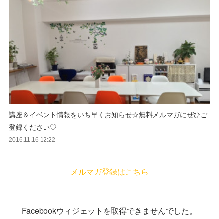
講座＆イベント情報をいち早くお知らせ☆無料メルマガにぜひご
登録ください♡
2016.11.16 12:22
メルマガ登録はこちら
Facebookウィジェットを取得できませんでした。