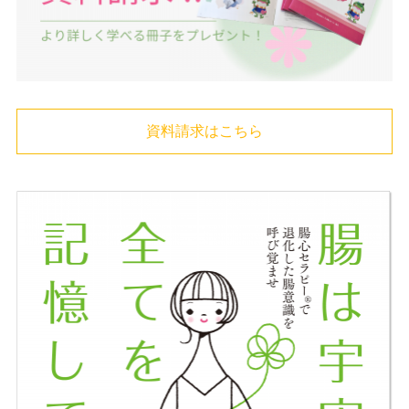
資料請求はこちら