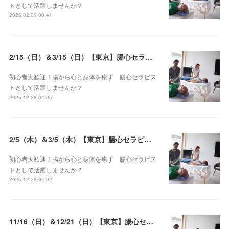
トとして活躍しませんか？
2026.02.09 00:41
2/15（日）＆3/15（日）【東京】腸心セラピスト養成コース《２日間コース》開講決定
初心者大歓迎！腸から心と身体を癒す 腸心セラピス
トとして活躍しませんか？
2025.12.28 04:05
2/5（木）＆3/5（木）【東京】腸心セラピスト養成コース《２日間コース》開講決定
初心者大歓迎！腸から心と身体を癒す 腸心セラピス
トとして活躍しませんか？
2025.12.28 04:02
11/16（日）＆12/21（日）【東京】腸心セラピスト養成コース《２日間コース》開講決定