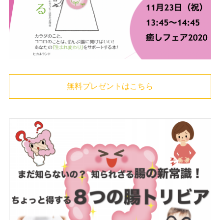
無料プレゼントはこちら