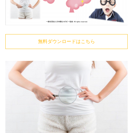
無料ダウンロードはこちら