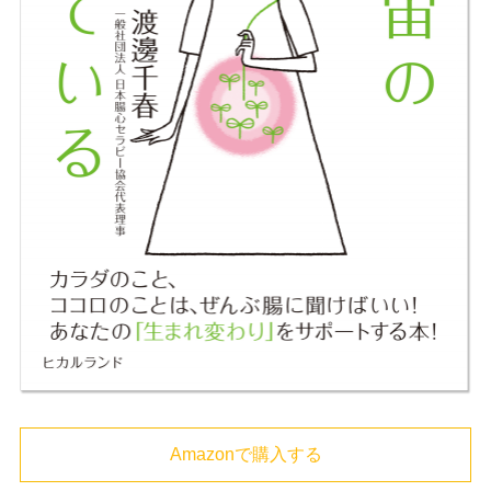
Amazonで購入する