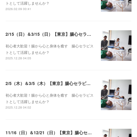
トとして活躍しませんか？
2026.02.09 00:41
2/15（日）＆3/15（日）【東京】腸心セラピスト養成コース《２日間コース》開講決定
初心者大歓迎！腸から心と身体を癒す 腸心セラピス
トとして活躍しませんか？
2025.12.28 04:05
2/5（木）＆3/5（木）【東京】腸心セラピスト養成コース《２日間コース》開講決定
初心者大歓迎！腸から心と身体を癒す 腸心セラピス
トとして活躍しませんか？
2025.12.28 04:02
11/16（日）＆12/21（日）【東京】腸心セラピスト養成コース《２日間コース》開講決定