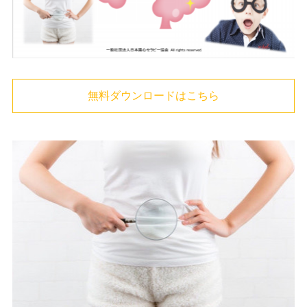
無料ダウンロードはこちら