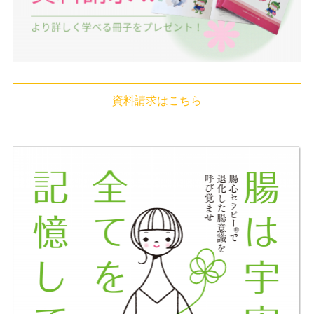
資料請求はこちら