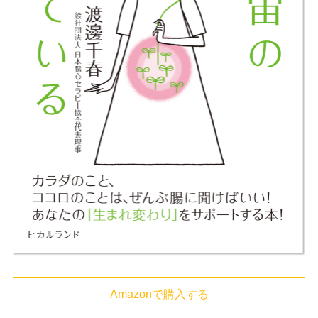
Amazonで購入する