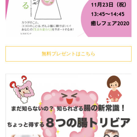
無料プレゼントはこちら