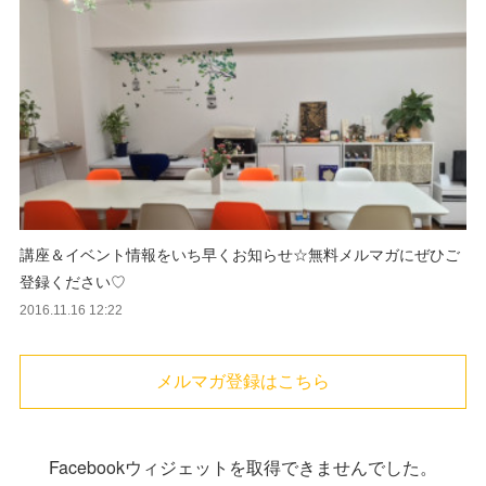
講座＆イベント情報をいち早くお知らせ☆無料メルマガにぜひご
登録ください♡
2016.11.16 12:22
メルマガ登録はこちら
Facebookウィジェットを取得できませんでした。