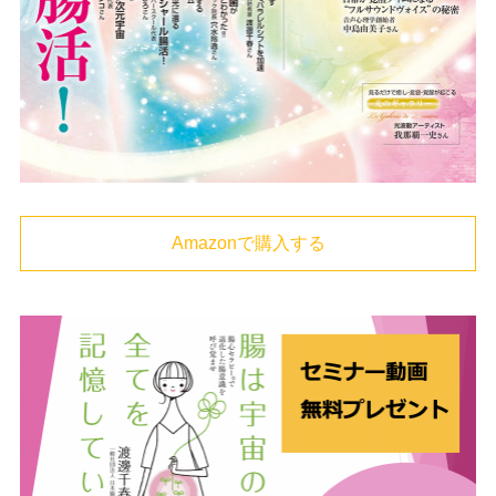
Amazonで購入する