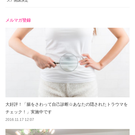
メルマガ登録
大好評！「腸をさわって自己診断☆あなたの隠されたトラウマを
チェック！」実施中です
2016.11.17 12:07