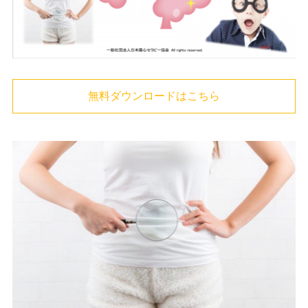
無料ダウンロードはこちら