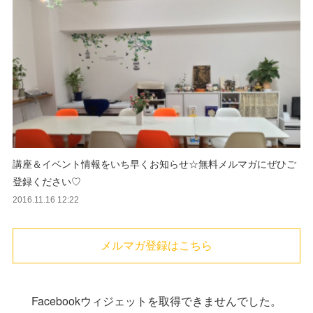
講座＆イベント情報をいち早くお知らせ☆無料メルマガにぜひご
登録ください♡
2016.11.16 12:22
メルマガ登録はこちら
Facebookウィジェットを取得できませんでした。