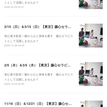
トとして活躍しませんか？
2026.02.09 00:41
2/15（日）＆3/15（日）【東京】腸心セラピスト養成コース《２日間コース》開講決定
初心者大歓迎！腸から心と身体を癒す 腸心セラピス
トとして活躍しませんか？
2025.12.28 04:05
2/5（木）＆3/5（木）【東京】腸心セラピスト養成コース《２日間コース》開講決定
初心者大歓迎！腸から心と身体を癒す 腸心セラピス
トとして活躍しませんか？
2025.12.28 04:02
11/16（日）＆12/21（日）【東京】腸心セラピスト養成コース《２日間コース》開講決定