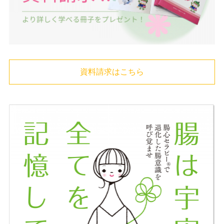
資料請求はこちら