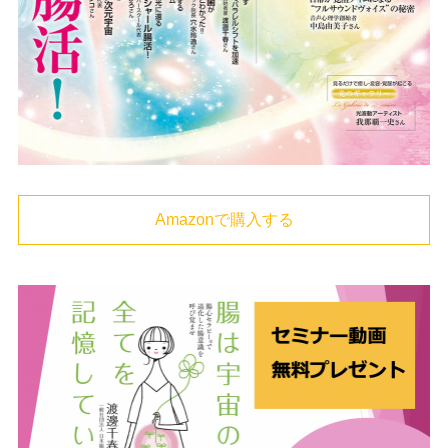
Amazonで購入する