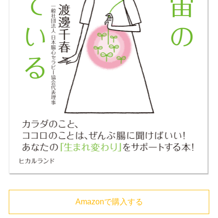
Amazonで購入する