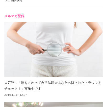
メルマガ登録
大好評！「腸をさわって自己診断☆あなたの隠されたトラウマを
チェック！」実施中です
2016.11.17 12:07