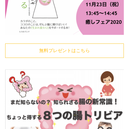
無料プレゼントはこちら