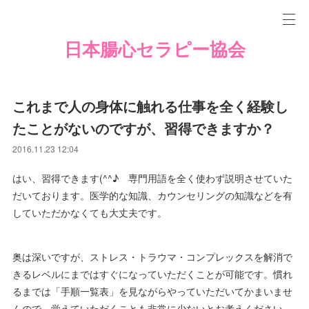
日本腸心セラピー協会
これまで人の身体に触れる仕事を全く経験し
たことがないのですが、習得できますか？
2016.11.23 12:04
はい、習得できます(^^♪ 専門用語を全く使わず説明させていた
だいております。医学的な知識、カウンセリングの知識などを有
していただかなくても大丈夫です。
奥は深いですが、ストレス・トラウマ・コンプレックスを解消で
きるレベルにまではすぐになっていただくことが可能です。慣れ
るまでは「手順一覧表」を見ながらやっていただいてかまいませ
んので、覚えていただくことも非常に少ないとお考えください。