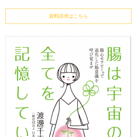
資料請求はこちら