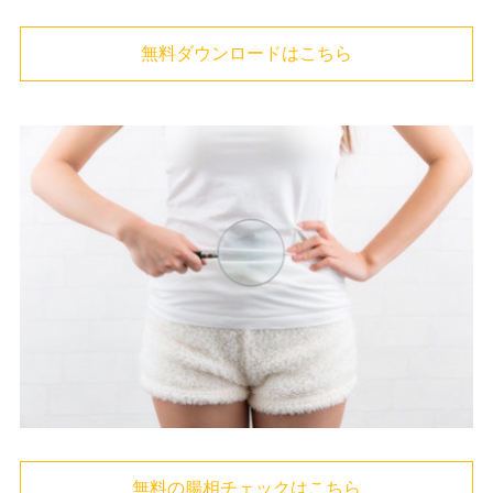
無料ダウンロードはこちら
無料の腸相チェックはこちら