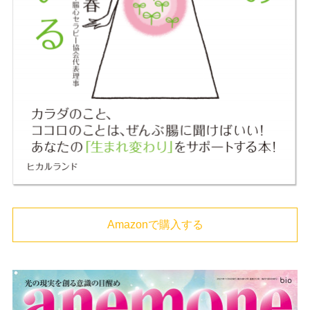
Amazonで購入する