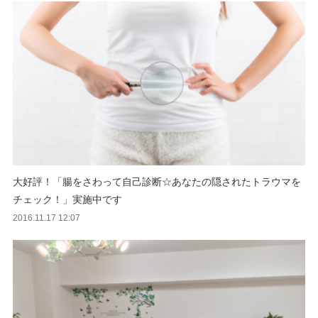
大好評！「腸をさわって自己診断☆あなたの隠されたトラウマを
チェック！」実施中です
2016.11.17 12:07