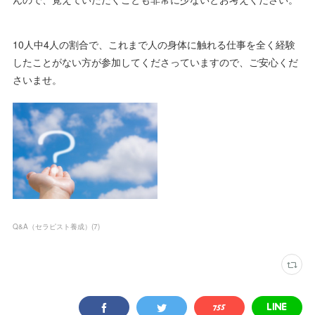
10人中4人の割合で、これまで人の身体に触れる仕事を全く経験
したことがない方が参加してくださっていますので、ご安心くだ
さいませ。
Q&A（セラピスト養成）
(
7
)