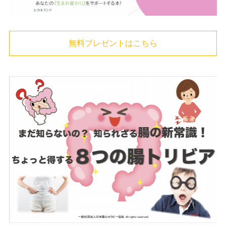
無料プレゼントはこちら