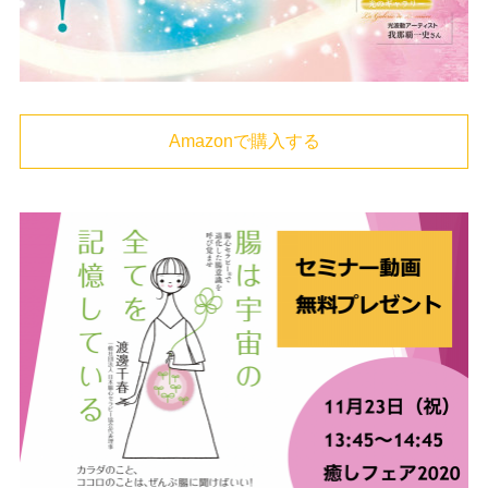
Amazonで購入する