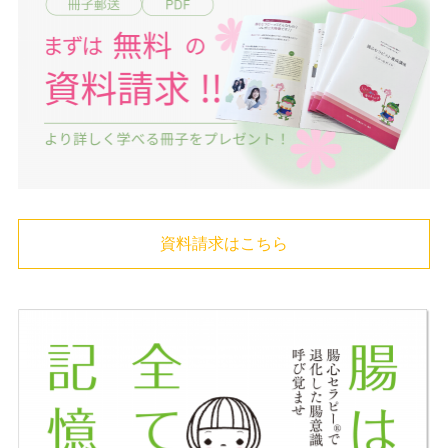
資料請求はこちら