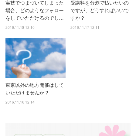
実技でつまづいてしまった
受講料を分割で払いたいの
場合、どのようなフォロー
ですが、どうすればいいで
をしていただけるのでし…
すか？
2016.11.18 12:10
2016.11.17 12:11
東京以外の地方開催はして
いただけませんか？
2016.11.16 12:14