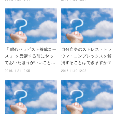
『 腸心セラピスト養成コー
自分自身のストレス・トラ
ス 』 を受講する前にやっ
ウマ・コンプレックスを解
ておいたほうがいいこと…
消することはできますか？
2016.11.21 12:05
2016.11.19 12:08