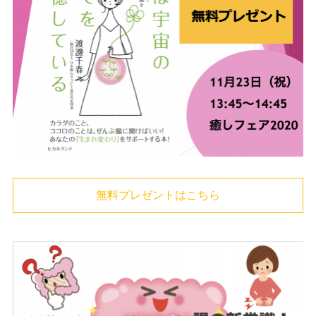
無料プレゼントはこちら