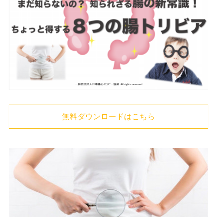
無料ダウンロードはこちら