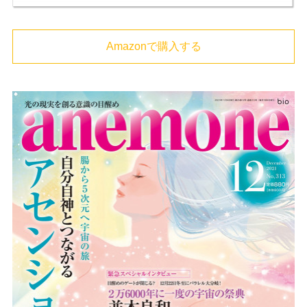
Amazonで購入する