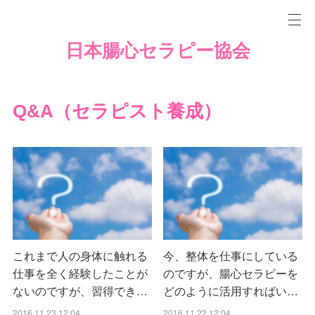
日本腸心セラピー協会
Q&A（セラピスト養成）
これまで人の身体に触れる
今、整体を仕事にしている
仕事を全く経験したことが
のですが、腸心セラピーを
ないのですが、習得でき…
どのように活用すればい…
2016.11.23 12:04
2016.11.22 12:04