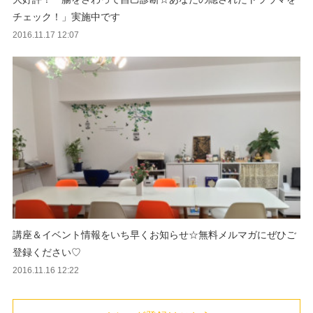
チェック！」実施中です
2016.11.17 12:07
講座＆イベント情報をいち早くお知らせ☆無料メルマガにぜひご
登録ください♡
2016.11.16 12:22