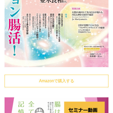
Amazonで購入する