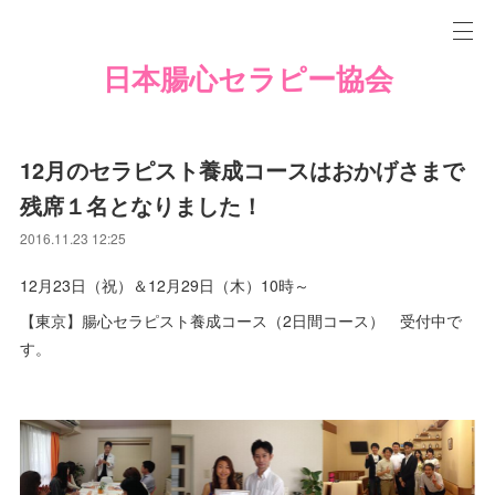
日本腸心セラピー協会
12月のセラピスト養成コースはおかげさまで
残席１名となりました！
2016.11.23 12:25
12月23日（祝）＆12月29日（木）10時～
【東京】腸心セラピスト養成コース（2日間コース） 受付中で
す。