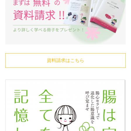
資料請求はこちら