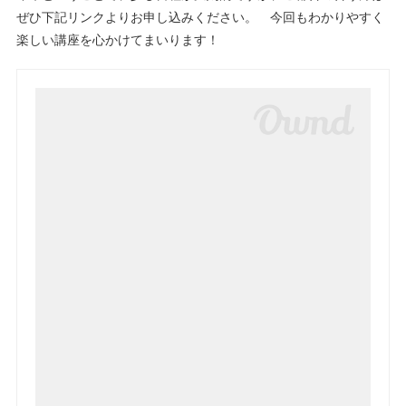
ぜひ下記リンクよりお申し込みください。 今回もわかりやすく
楽しい講座を心かけてまいります！