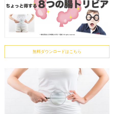
無料ダウンロードはこちら