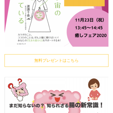
無料プレゼントはこちら