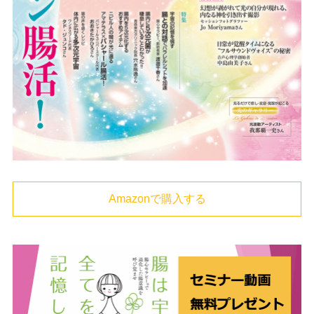
Amazonで購入する