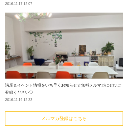
2016.11.17 12:07
講座＆イベント情報をいち早くお知らせ☆無料メルマガにぜひご
登録ください♡
2016.11.16 12:22
メルマガ登録はこちら