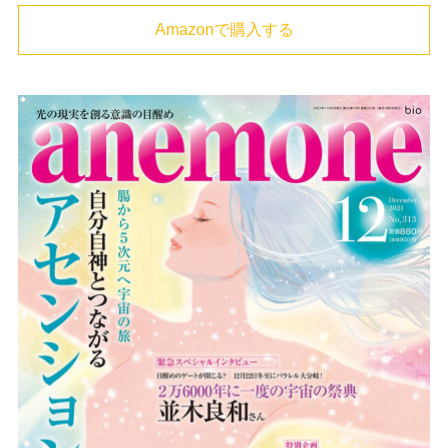
Amazonで購入する