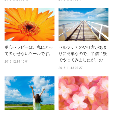
腸心セラピーは、私にとっ
セルフケアのやり方があま
て欠かせないツールです。
りに簡単なので、半信半疑
でやってみましたが、お…
2016.12.19 10:01
2016.11.18 07:27