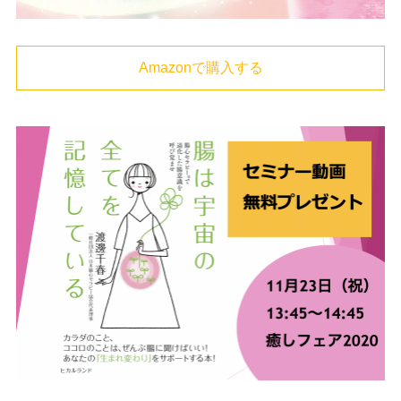
Amazonで購入する