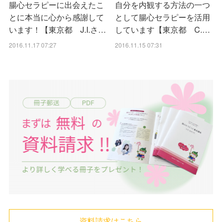
腸心セラピーに出会えたこ
自分を内観する方法の一つ
とに本当に心から感謝して
として腸心セラピーを活用
います！【東京都 J.I.さ…
しています【東京都 C.…
2016.11.17 07:27
2016.11.15 07:31
資料請求はこちら