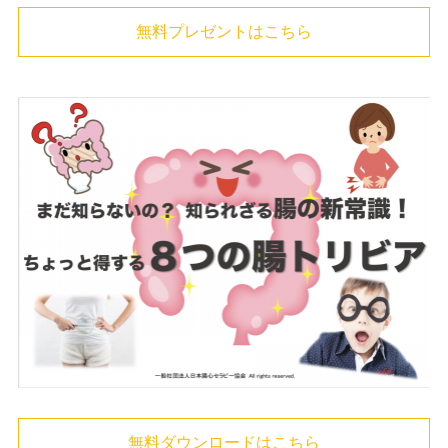
無料プレゼントはこちら
無料ダウンロードはこちら