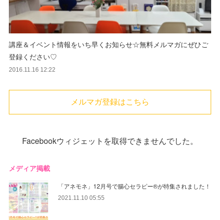
講座＆イベント情報をいち早くお知らせ☆無料メルマガにぜひご
登録ください♡
2016.11.16 12:22
メルマガ登録はこちら
Facebookウィジェットを取得できませんでした。
メディア掲載
「アネモネ」12月号で腸心セラピー®︎が特集されました！
2021.11.10 05:55