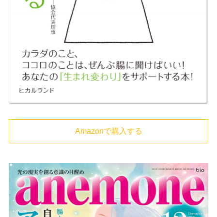
Amazonで購入する