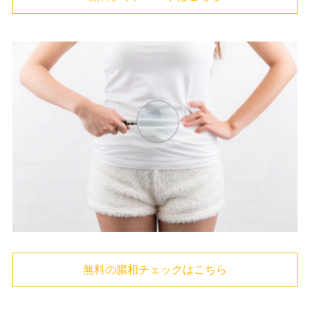
無料の腸相チェックはこちら