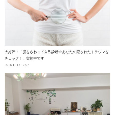
大好評！「腸をさわって自己診断☆あなたの隠されたトラウマを
チェック！」実施中です
2016.11.17 12:07