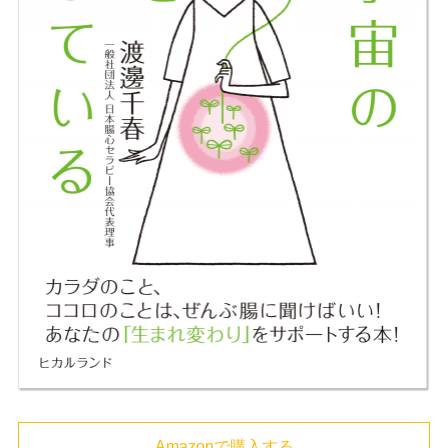
Amazonで購入する