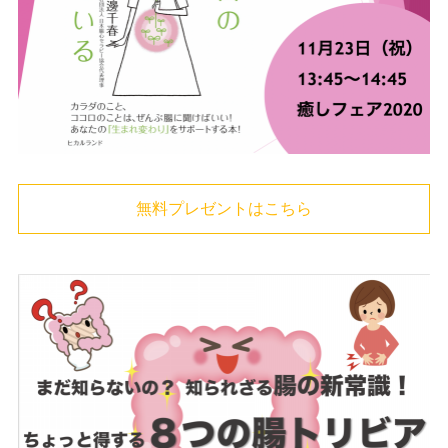
無料プレゼントはこちら