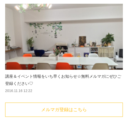
講座＆イベント情報をいち早くお知らせ☆無料メルマガにぜひご
登録ください♡
2016.11.16 12:22
メルマガ登録はこちら