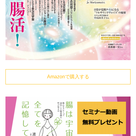
Amazonで購入する