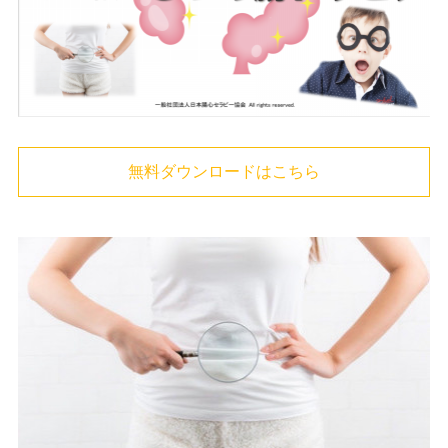
無料ダウンロードはこちら