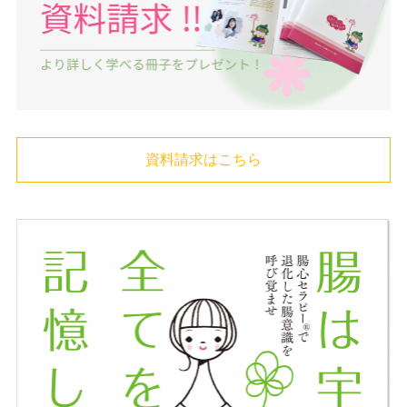
資料請求はこちら