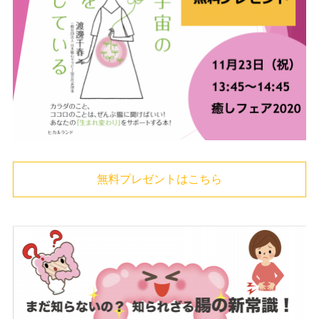
無料プレゼントはこちら