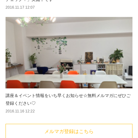
2016.11.17 12:07
講座＆イベント情報をいち早くお知らせ☆無料メルマガにぜひご
登録ください♡
2016.11.16 12:22
メルマガ登録はこちら