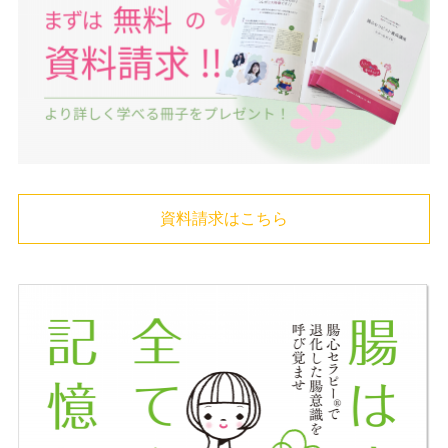
資料請求はこちら