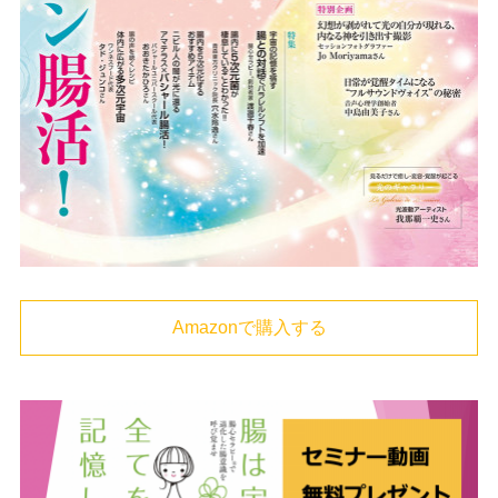
Amazonで購入する