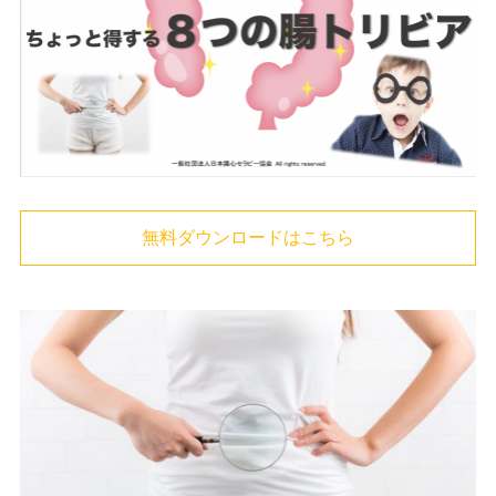
無料ダウンロードはこちら