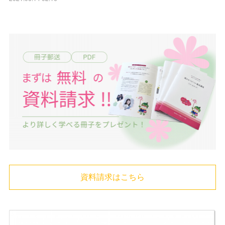
資料請求はこちら