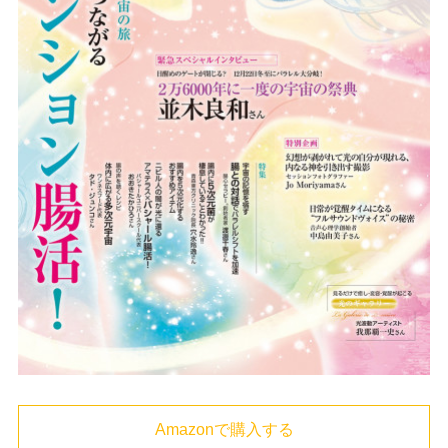
Amazonで購入する