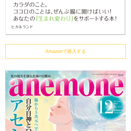
Amazonで購入する