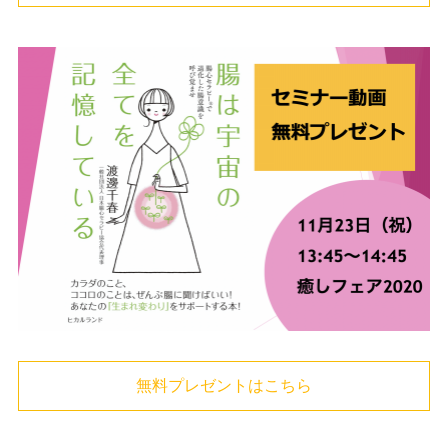
無料プレゼントはこちら