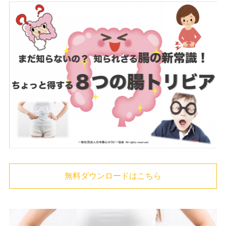
無料ダウンロードはこちら