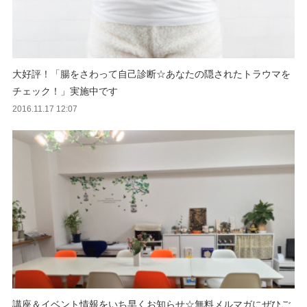
大好評！「腸をさわって自己診断☆あなたの隠されたトラウマを
チェック！」実施中です
2016.11.17 12:07
講座＆イベント情報をいち早くお知らせ☆無料メルマガにぜひご