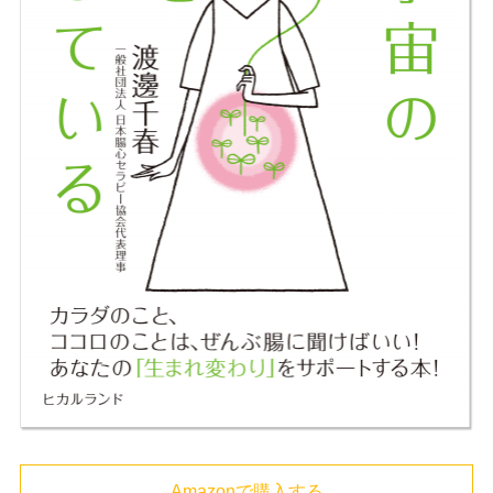
Amazonで購入する