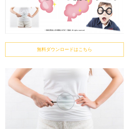
無料ダウンロードはこちら