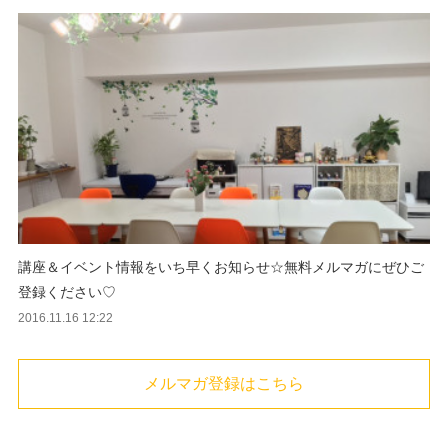
講座＆イベント情報をいち早くお知らせ☆無料メルマガにぜひご
登録ください♡
2016.11.16 12:22
メルマガ登録はこちら