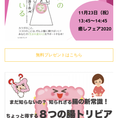
無料プレゼントはこちら