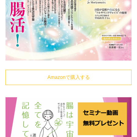
Amazonで購入する