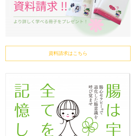
資料請求はこちら