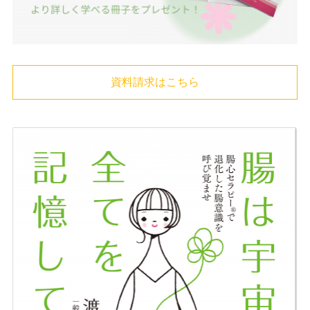
資料請求はこちら