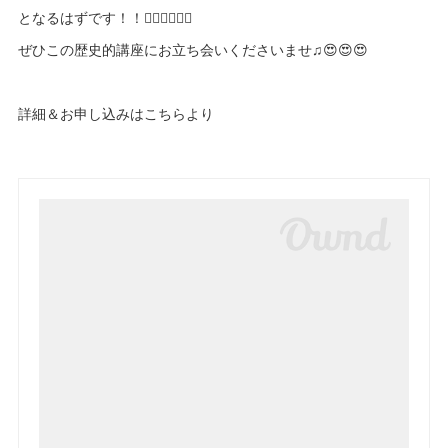
となるはずです！！✌🏻✌🏻✌🏻
ぜひこの歴史的講座にお立ち会いくださいませ♫😍😍😍
詳細＆お申し込みはこちらより