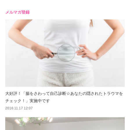
メルマガ登録
大好評！「腸をさわって自己診断☆あなたの隠されたトラウマを
チェック！」実施中です
2016.11.17 12:07