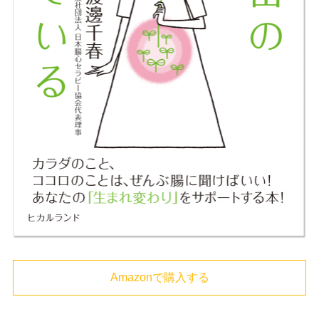
Amazonで購入する