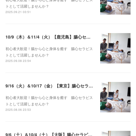
トとして活躍しませんか？
2025.09.21 03:51
10/9（木）＆11/4（火）【鹿児島】腸心セラピスト養成コース《２日間コース》開講決定
初心者大歓迎！腸から心と身体を癒す 腸心セラピス
トとして活躍しませんか？
2025.09.08 23:54
9/16（火）＆10/17（金）【東京】腸心セラピスト養成コース《２日間コース》開講決定
初心者大歓迎！腸から心と身体を癒す 腸心セラピス
トとして活躍しませんか？
2025.08.06 23:53
9/6（土）＆10/4（土）【大阪】腸心セラピスト養成コース《２日間コース》開講決定