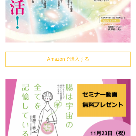
Amazonで購入する