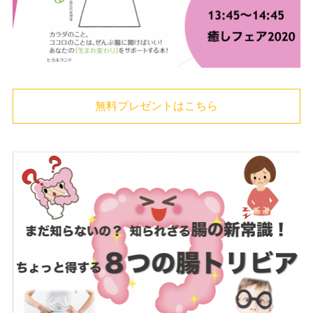
無料プレゼントはこちら