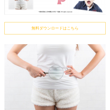
無料ダウンロードはこちら