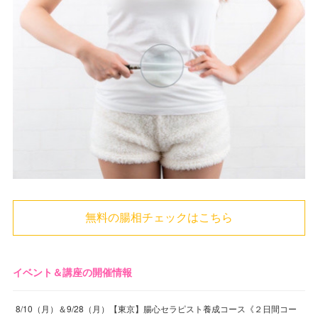
無料の腸相チェックはこちら
イベント＆講座の開催情報
8/10（月）＆9/28（月）【東京】腸心セラピスト養成コース《２日間コー