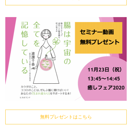
無料プレゼントはこちら