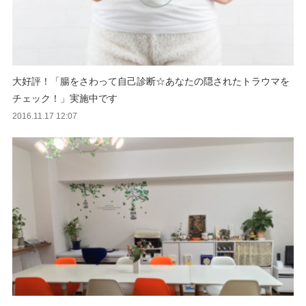
大好評！「腸をさわって自己診断☆あなたの隠されたトラウマを
チェック！」実施中です
2016.11.17 12:07