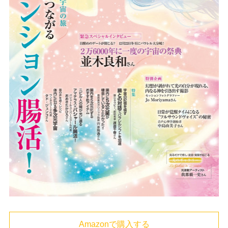
Amazonで購入する