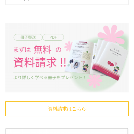
資料請求はこちら