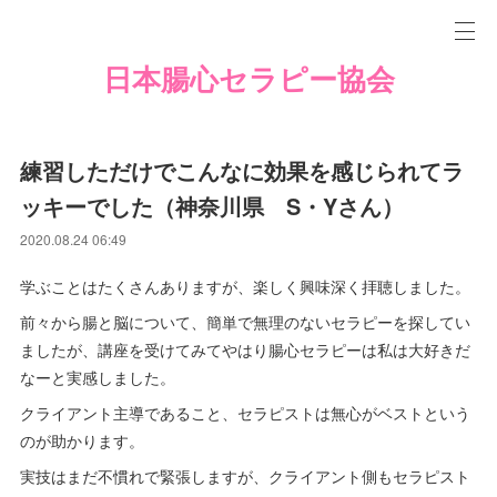
日本腸心セラピー協会
練習しただけでこんなに効果を感じられてラ
ッキーでした（神奈川県 S・Yさん）
2020.08.24 06:49
学ぶことはたくさんありますが、楽しく興味深く拝聴しました。
前々から腸と脳について、簡単で無理のないセラピーを探してい
ましたが、講座を受けてみてやはり腸心セラピーは私は大好きだ
なーと実感しました。
クライアント主導であること、セラピストは無心がベストという
のが助かります。
実技はまだ不慣れで緊張しますが、クライアント側もセラピスト