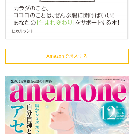
Amazonで購入する