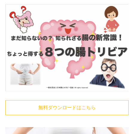
無料ダウンロードはこちら