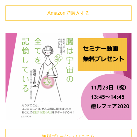
Amazonで購入する
無料プレゼントはこちら