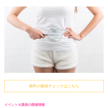
無料の腸相チェックはこちら
イベント＆講座の開催情報