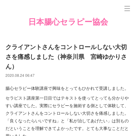
日本腸心セラピー協会
クライアントさんをコントロールしない大切
さを痛感しました（神奈川県 宮崎ゆかりさ
ん）
2020.08.24 06:47
腸心セラピー体験講座で興味をとってもひかれて受講しました。
セラピスト講座第一日目ではテキストを使ってとっても分かりや
すい講座でした。実際にセラピーを施術する側として体験して、
クライアントさんをコントロールしない大切さを痛感しました。
「良くなったらいいですね」と「私が治してあげたい」は別もの
だということを理解できてよかったです。とても大事なことだと
思いました。