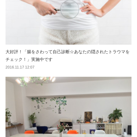
大好評！「腸をさわって自己診断☆あなたの隠されたトラウマを
チェック！」実施中です
2016.11.17 12:07