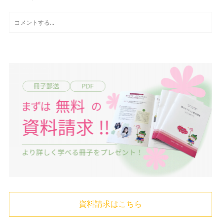
資料請求はこちら