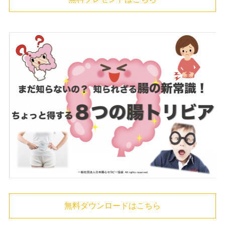
無料ダウンロードはこちら