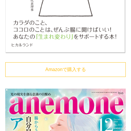
Amazonで購入する