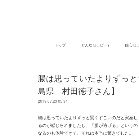
トップ
どんなセラピー?
腸心セ
腸は思っていたよりずっと
島県 村田徳子さん】
2019.07.23 05:34
腸は思っていたよりずっと賢くすごいのだと実感し
るのが感じられましたし、「腸が逃げる」というの
なるのも体験できて、それは本当に驚きでした。