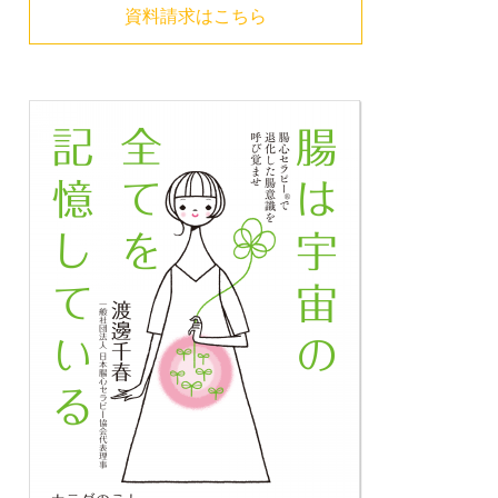
資料請求はこちら