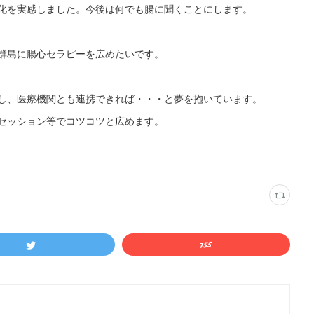
化を実感しました。今後は何でも腸に聞くことにします。
群島に腸心セラピーを広めたいです。
し、医療機関とも連携できれば・・・と夢を抱いています。
セッション等でコツコツと広めます。