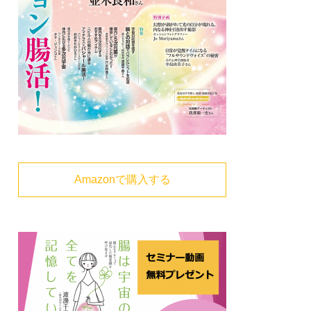
Amazonで購入する