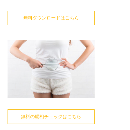
無料ダウンロードはこちら
無料の腸相チェックはこちら