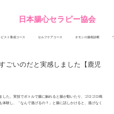
日本腸心セラピー協会
ラピスト養成コース
セルフケアコース
オモシロ腸相診断
すごいのだと実感しました【鹿児
ました。実技でボトルで腸に触れると腸が動いたり、ゴロゴロ鳴
も体験し、「なんで逃げるの？」と腸に話しかけると、逃げなく