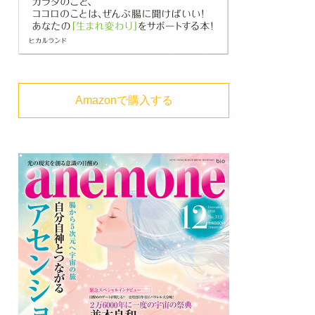
Amazonで購入する