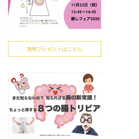
無料プレゼントはこちら