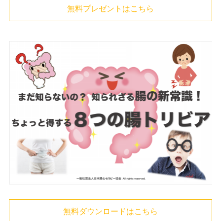
無料プレゼントはこちら
無料ダウンロードはこちら