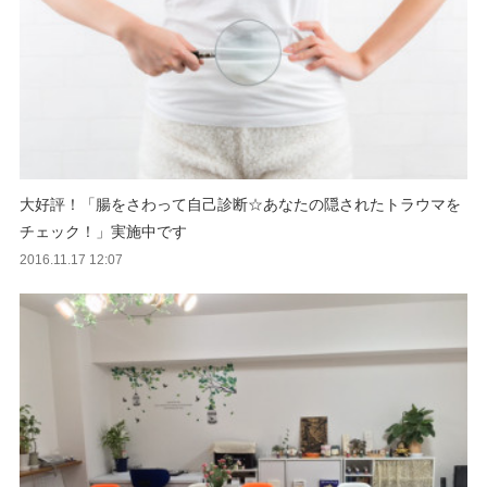
大好評！「腸をさわって自己診断☆あなたの隠されたトラウマを
チェック！」実施中です
2016.11.17 12:07