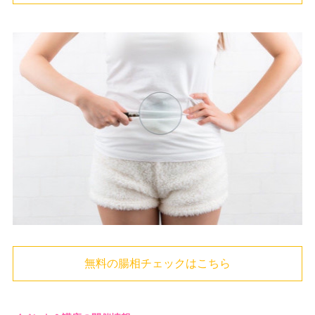
無料の腸相チェックはこちら