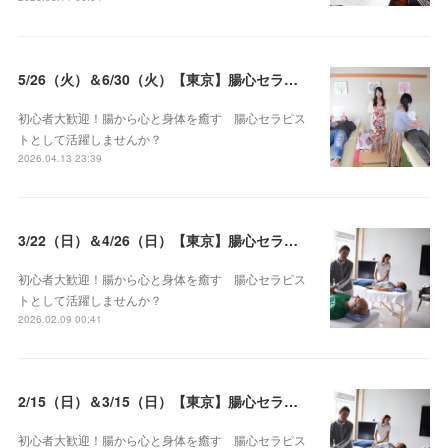
5/26（火）＆6/30（火）【東京】腸心セラピスト養成コース《２日間コース》開講決定
初心者大歓迎！腸から心と身体を癒す 腸心セラピス
トとして活躍しませんか？
2026.04.13 23:39
3/22（日）＆4/26（日）【東京】腸心セラピスト養成コース《２日間コース》開講決定
初心者大歓迎！腸から心と身体を癒す 腸心セラピス
トとして活躍しませんか？
2026.02.09 00:41
2/15（日）＆3/15（日）【東京】腸心セラピスト養成コース《２日間コース》開講決定
初心者大歓迎！腸から心と身体を癒す 腸心セラピス