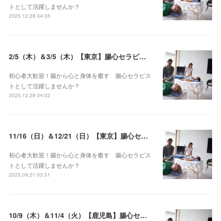
トとして活躍しませんか？
2025.12.28 04:05
2/5（木）＆3/5（木）【東京】腸心セラピスト養成コース《２日間コース》開講決定
初心者大歓迎！腸から心と身体を癒す 腸心セラピス
トとして活躍しませんか？
2025.12.28 04:02
11/16（日）＆12/21（日）【東京】腸心セラピスト養成コース《２日間コース》開講決定
初心者大歓迎！腸から心と身体を癒す 腸心セラピス
トとして活躍しませんか？
2025.09.21 03:51
10/9（木）＆11/4（火）【鹿児島】腸心セラピスト養成コース《２日間コース》開講決定