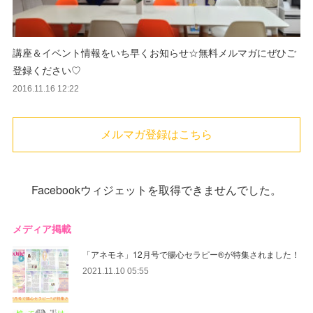
講座＆イベント情報をいち早くお知らせ☆無料メルマガにぜひご
登録ください♡
2016.11.16 12:22
メルマガ登録はこちら
Facebookウィジェットを取得できませんでした。
メディア掲載
「アネモネ」12月号で腸心セラピー®︎が特集されました！
2021.11.10 05:55