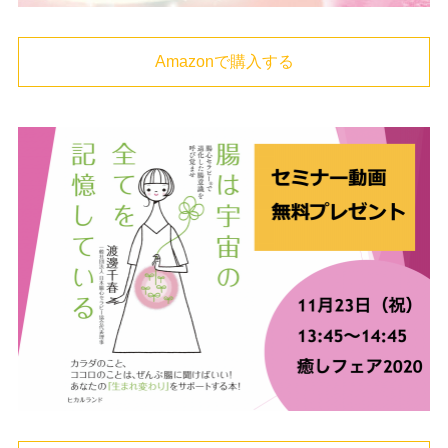
Amazonで購入する