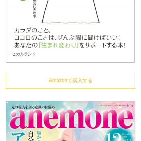
Amazonで購入する