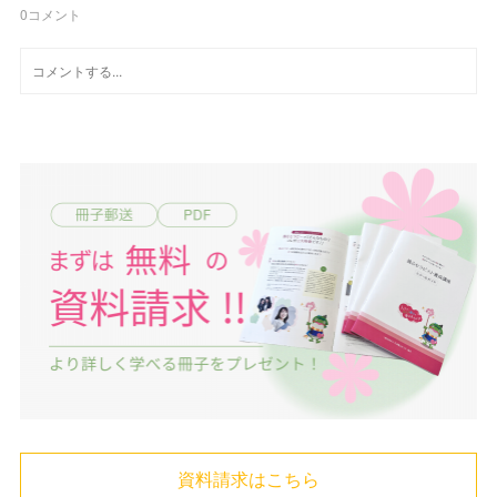
0
コメント
資料請求はこちら