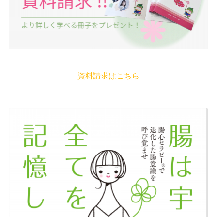
資料請求はこちら