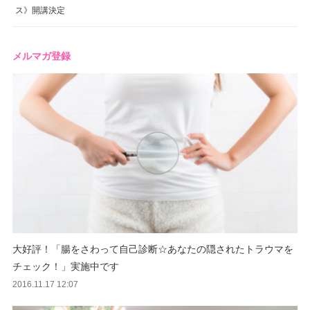
ス》開講決定
メルマガ登録
大好評！「腸をさわって自己診断☆あなたの隠されたトラウマを
チェック！」実施中です
2016.11.17 12:07