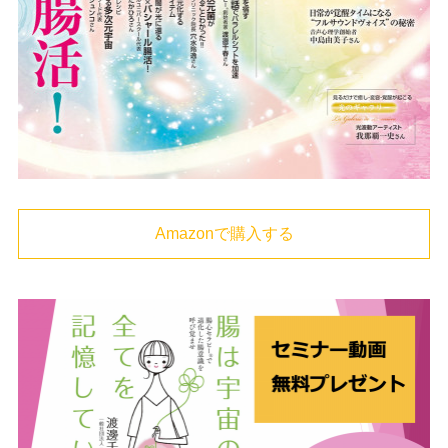
Amazonで購入する