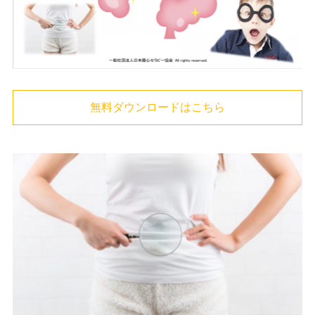
無料ダウンロードはこちら