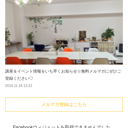
講座＆イベント情報をいち早くお知らせ☆無料メルマガにぜひご
登録ください♡
2016.11.16 12:22
メルマガ登録はこちら
Facebookウィジェットを取得できませんでした。