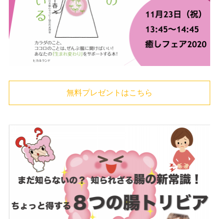
無料プレゼントはこちら