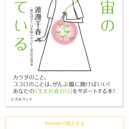
Amazonで購入する