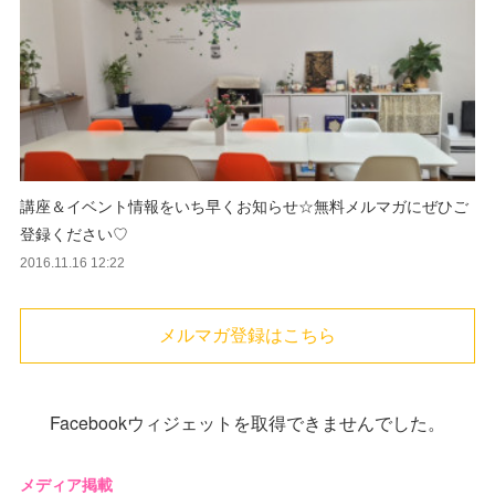
講座＆イベント情報をいち早くお知らせ☆無料メルマガにぜひご
登録ください♡
2016.11.16 12:22
メルマガ登録はこちら
Facebookウィジェットを取得できませんでした。
メディア掲載