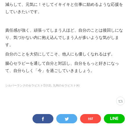
減らして、元気に！そしてイキイキと仕事に励めるような応援を
していきたいです。
責任感が強く、頑張ってしまう人ほど、自分のことは後回しにな
り、気づかない内に抱え込んでしまう人が多いような気がしま
す。
自分のことを大切にしてこそ、他人にも優しくなれるはず。
腸心セラピーを通して自分と対話し、自分をもっと好きになっ
て、自分らしく「今」を過ごしていきましょう。
シルバーランクのセラピスト①
(
12
)
九州のセラピスト
(
4
)