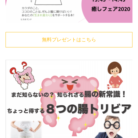
無料プレゼントはこちら