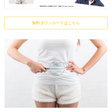
無料ダウンロードはこちら