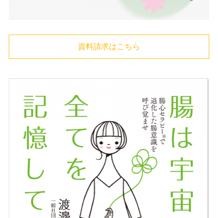
資料請求はこちら