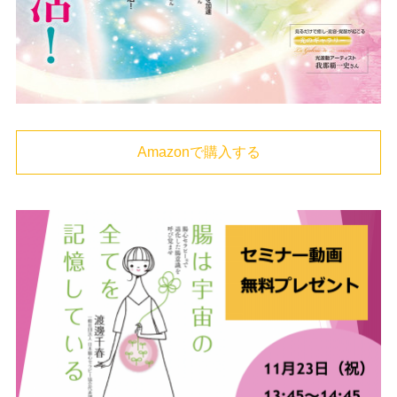
Amazonで購入する