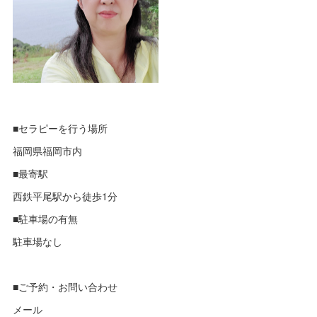
■セラピーを行う場所
福岡県福岡市内
■最寄駅
西鉄平尾駅から徒歩1分
■駐車場の有無
駐車場なし
■ご予約・お問い合わせ
メール