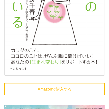
Amazonで購入する