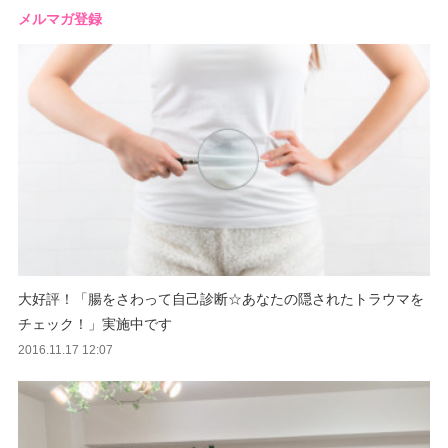
メルマガ登録
大好評！「腸をさわって自己診断☆あなたの隠されたトラウマを
チェック！」実施中です
2016.11.17 12:07