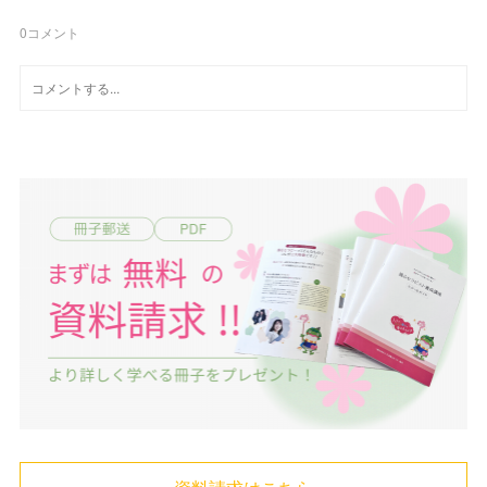
0
コメント