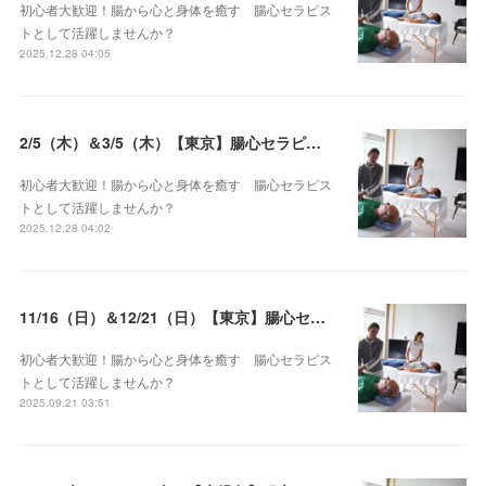
初心者大歓迎！腸から心と身体を癒す 腸心セラピス
トとして活躍しませんか？
2025.12.28 04:05
2/5（木）＆3/5（木）【東京】腸心セラピスト養成コース《２日間コース》開講決定
初心者大歓迎！腸から心と身体を癒す 腸心セラピス
トとして活躍しませんか？
2025.12.28 04:02
11/16（日）＆12/21（日）【東京】腸心セラピスト養成コース《２日間コース》開講決定
初心者大歓迎！腸から心と身体を癒す 腸心セラピス
トとして活躍しませんか？
2025.09.21 03:51