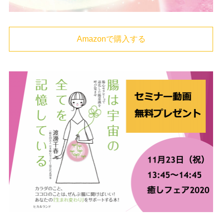
Amazonで購入する