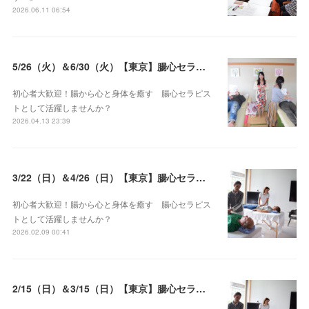
2026.06.11 06:54
5/26（火）＆6/30（火）【東京】腸心セラピスト養成コース《２日間コース》開講決定
初心者大歓迎！腸から心と身体を癒す 腸心セラピス
トとして活躍しませんか？
2026.04.13 23:39
3/22（日）＆4/26（日）【東京】腸心セラピスト養成コース《２日間コース》開講決定
初心者大歓迎！腸から心と身体を癒す 腸心セラピス
トとして活躍しませんか？
2026.02.09 00:41
2/15（日）＆3/15（日）【東京】腸心セラピスト養成コース《２日間コース》開講決定