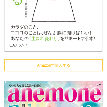
Amazonで購入する