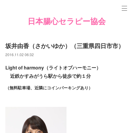
日本腸心セラピー協会
坂井由香（さかいゆか）（三重県四日市市）
2016.11.02 06:32
Light of harmony（ライトオブハーモニー）
近鉄かすみがうら駅から徒歩で約１分
（無料駐車場、近隣にコインパーキングあり）