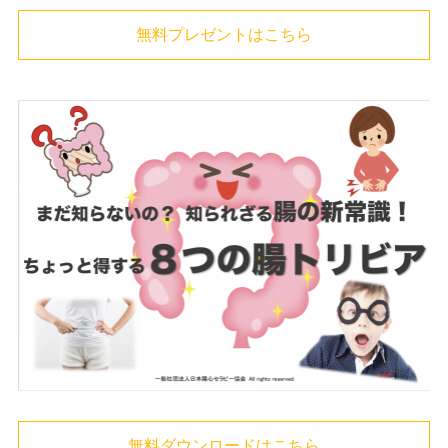
無料プレゼントはこちら
無料ダウンロードはこちら