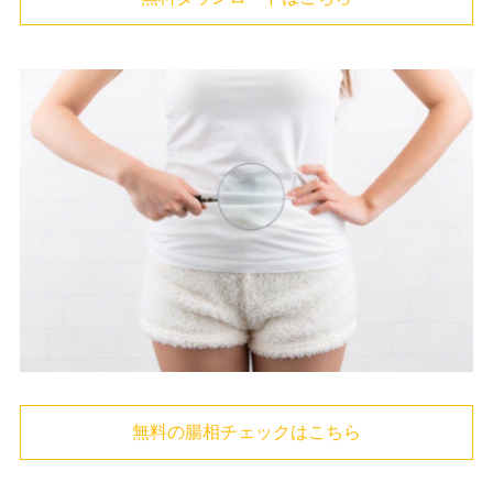
無料の腸相チェックはこちら