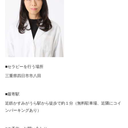
■セラピーを行う場所
三重県四日市市八田
■最寄駅
近鉄かすみがうら駅から徒歩で約１分（無料駐車場、近隣にコイ
ンパーキングあり）