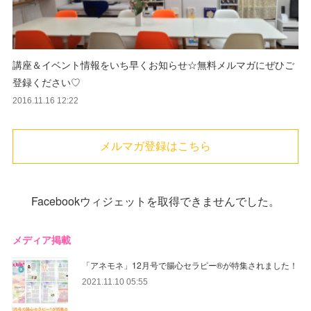
講座＆イベント情報をいち早くお知らせ☆無料メルマガにぜひご
登録ください♡
2016.11.16 12:22
メルマガ登録はこちら
Facebookウィジェットを取得できませんでした。
メディア掲載
「アネモネ」12月号で腸心セラピー®︎が特集されました！
2021.11.10 05:55