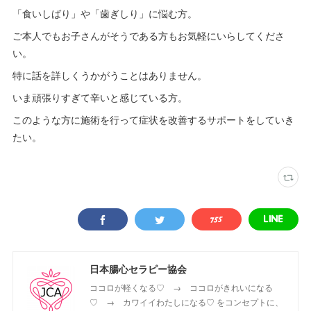
「食いしばり」や「歯ぎしり」に悩む方。
ご本人でもお子さんがそうである方もお気軽にいらしてくださ
い。
特に話を詳しくうかがうことはありません。
いま頑張りすぎて辛いと感じている方。
このような方に施術を行って症状を改善するサポートをしていき
たい。
日本腸心セラピー協会
ココロが軽くなる♡ → ココロがきれいになる
♡ → カワイイわたしになる♡ をコンセプトに、