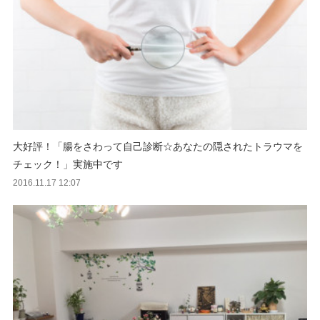
大好評！「腸をさわって自己診断☆あなたの隠されたトラウマを
チェック！」実施中です
2016.11.17 12:07