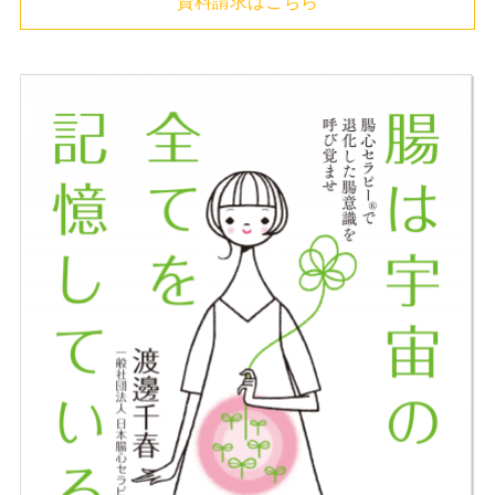
資料請求はこちら