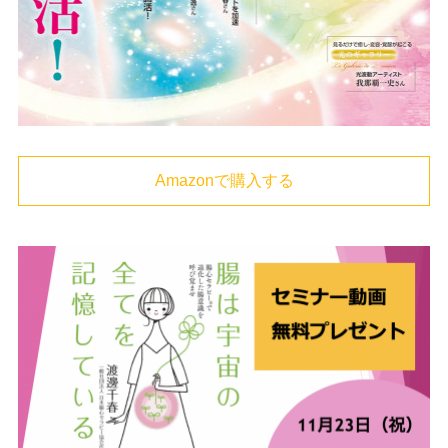
Amazonで購入する