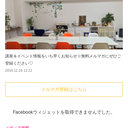
講座＆イベント情報をいち早くお知らせ☆無料メルマガにぜひご
登録ください♡
2016.11.16 12:22
メルマガ登録はこちら
Facebookウィジェットを取得できませんでした。
メディア掲載