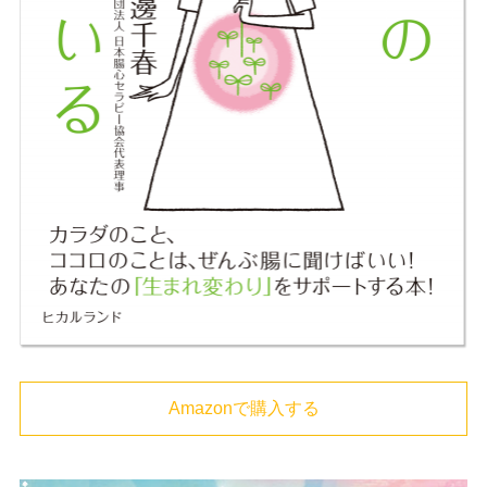
Amazonで購入する