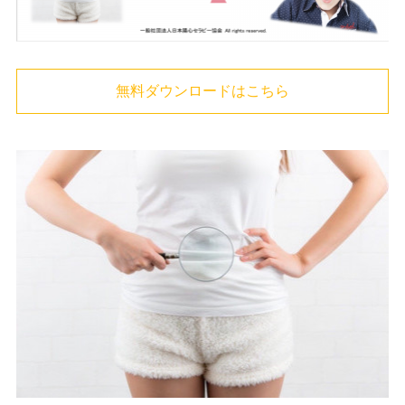
無料ダウンロードはこちら