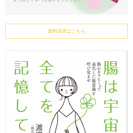
資料請求はこちら