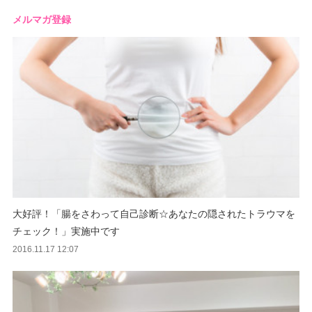
メルマガ登録
大好評！「腸をさわって自己診断☆あなたの隠されたトラウマを
チェック！」実施中です
2016.11.17 12:07