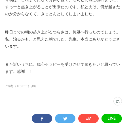
すっーと起き上がることが出来たのです。私と夫は、何が起きた
のか分からなくて、きょとんとしてしまいました。
昨日までの朝の起き上がるつらさは、何処へ行ったのでしょう。
私、治るかも、と思えた朝でした。先生、本当にありがとうござ
います。
また近いうちに、腸心セラピーを受けさせて頂きたいと思ってい
ます。感謝！！
ご感想（セラピー）
(
43
)