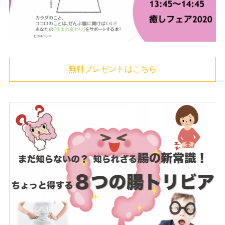
無料プレゼントはこちら