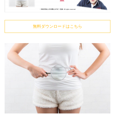
無料ダウンロードはこちら