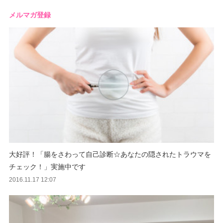
メルマガ登録
大好評！「腸をさわって自己診断☆あなたの隠されたトラウマを
チェック！」実施中です
2016.11.17 12:07