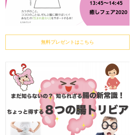
無料プレゼントはこちら