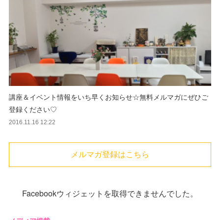
講座＆イベント情報をいち早くお知らせ☆無料メルマガにぜひご
登録ください♡
2016.11.16 12:22
メルマガ登録はこちら
Facebookウィジェットを取得できませんでした。