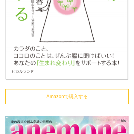
Amazonで購入する