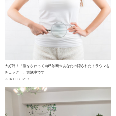
大好評！「腸をさわって自己診断☆あなたの隠されたトラウマを
チェック！」実施中です
2016.11.17 12:07