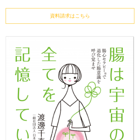
資料請求はこちら