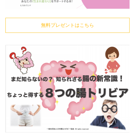
無料プレゼントはこちら