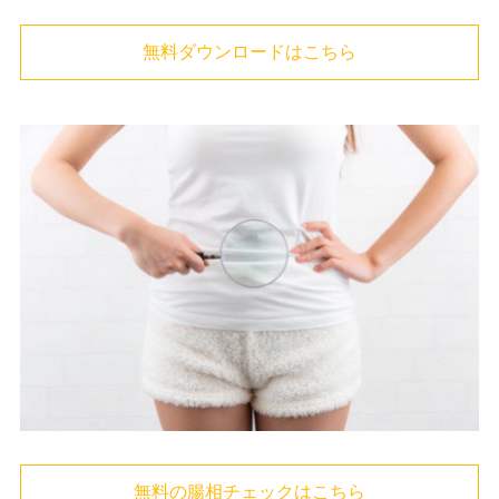
無料ダウンロードはこちら
無料の腸相チェックはこちら