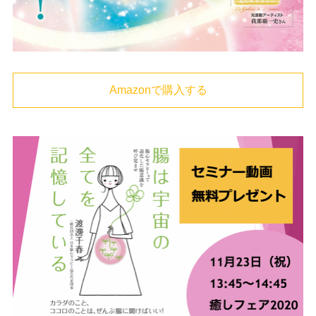
Amazonで購入する