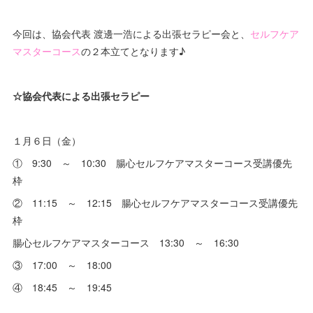
今回は、協会代表 渡邊一浩による出張セラピー会と、
セルフケア
マスターコース
の２本立てとなります♪
☆協会代表による出張セラピー
１月６日（金）
① 9:30 ～ 10:30 腸心セルフケアマスターコース受講優先
枠
② 11:15 ～ 12:15 腸心セルフケアマスターコース受講優先
枠
腸心セルフケアマスターコース 13:30 ～ 16:30
③ 17:00 ～ 18:00
④ 18:45 ～ 19:45