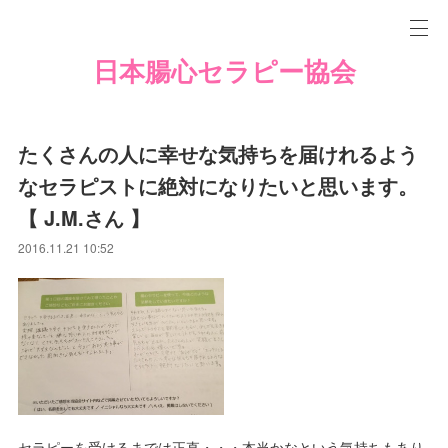
日本腸心セラピー協会
たくさんの人に幸せな気持ちを届けれるよう
なセラピストに絶対になりたいと思います。
【 J.M.さん 】
2016.11.21 10:52
セラピーを受けるまでは正直・・・本当かなという気持ちもあり