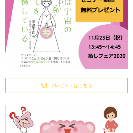
無料プレゼントはこちら