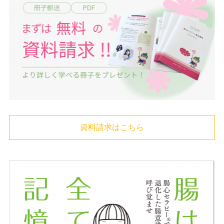
資料請求はこちら