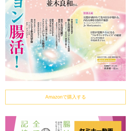
Amazonで購入する