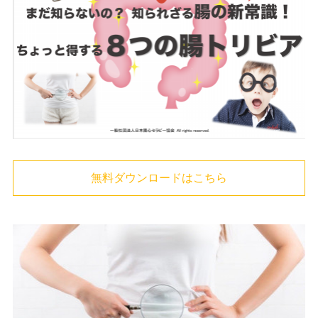
無料ダウンロードはこちら