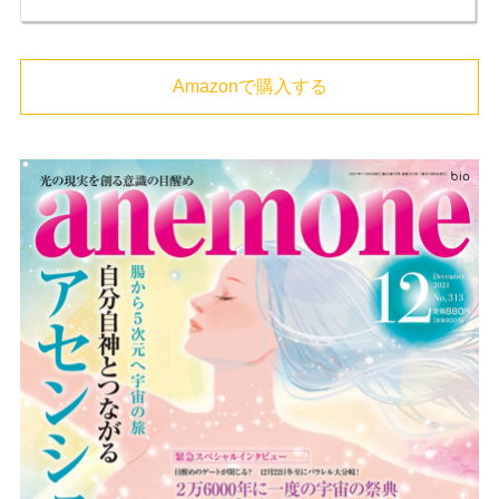
Amazonで購入する