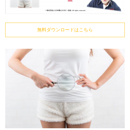
無料ダウンロードはこちら