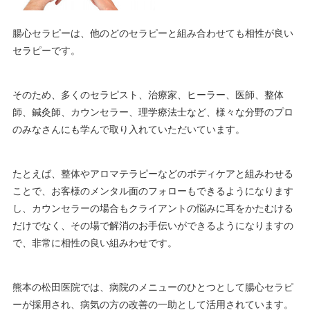
腸心セラピーは、他のどのセラピーと組み合わせても相性が良い
セラピーです。
そのため、多くのセラピスト、治療家、ヒーラー、医師、整体
師、鍼灸師、カウンセラー、理学療法士など、様々な分野のプロ
のみなさんにも学んで取り入れていただいています。
たとえば、整体やアロマテラピーなどのボディケアと組みわせる
ことで、お客様のメンタル面のフォローもできるようになります
し、カウンセラーの場合もクライアントの悩みに耳をかたむける
だけでなく、その場で解消のお手伝いができるようになりますの
で、非常に相性の良い組みわせです。
熊本の松田医院では、病院のメニューのひとつとして腸心セラピ
ーが採用され、病気の方の改善の一助として活用されています。