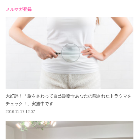
メルマガ登録
大好評！「腸をさわって自己診断☆あなたの隠されたトラウマを
チェック！」実施中です
2016.11.17 12:07