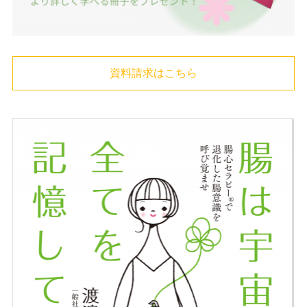
資料請求はこちら