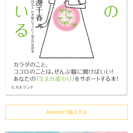
Amazonで購入する