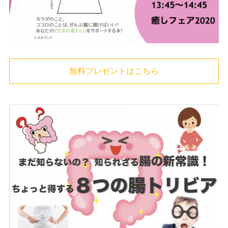
無料プレゼントはこちら