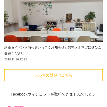
講座＆イベント情報をいち早くお知らせ☆無料メルマガにぜひご
登録ください♡
2016.11.16 12:22
メルマガ登録はこちら
Facebookウィジェットを取得できませんでした。