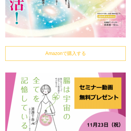
Amazonで購入する