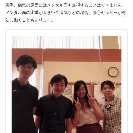
実際、病気の原因にはメンタル面も無視することはできません。
メンタル面の比重が大きいご病気などの場合、腸心セラピーが有
効に働くこともあります。