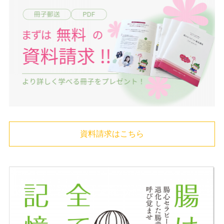
資料請求はこちら