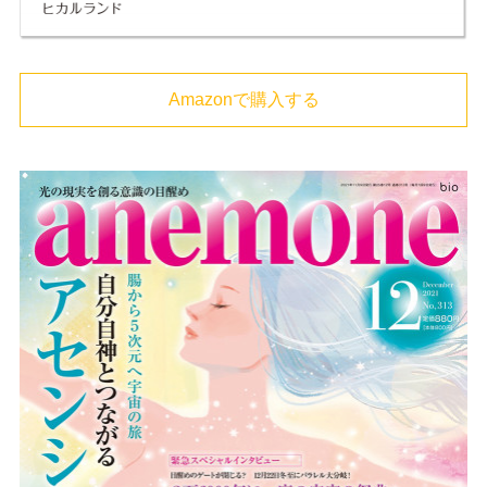
Amazonで購入する