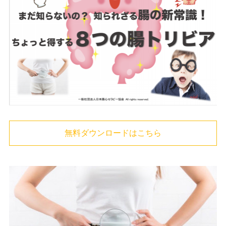
無料ダウンロードはこちら