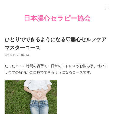
日本腸心セラピー協会
ひとりでできるようになる♡腸心セルフケア
マスターコース
2016.11.20 04:14
たった２～３時間の講習で、日常のストレスやお悩み事、軽いト
ラウマの解消がご自身でできるようになるコースです。