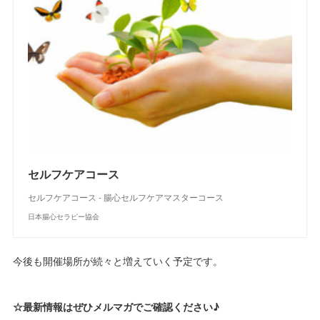
セルフケアコース
セルフケアコース - 腸心セルフケアマスターコース
日本腸心セラピー協会
今後も開催場所が続々と増えていく予定です。
☆最新情報はぜひメルマガでご確認ください♪