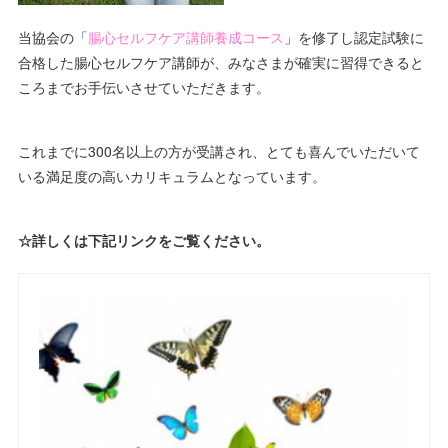
当協会の「
腸心セルフケア講師養成コース
」を修了し認定試験に
合格した腸心セルフケア講師が、みなさまが確実に習得できると
ころまでお手伝いさせていただきます。
これまでに300名以上の方が受講され、とても喜んでいただいて
いる満足度の高いカリキュラムとなっています。
☆詳しくは下記リンクをご覧ください。