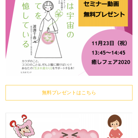
無料プレゼントはこちら