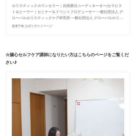
ホリスティックカウンセラー｜自然療法コーディネーター|セラピス
ト＆ヒーラー｜セミナー＆イベントプロデューサー 一般社団法人 グ
ローバルホリスティックケア研究所 一般社団法人 グローバルホリ…
渡邊千春 公式リザストページ
☆腸心セルフケア講師になりたい方はこちらのページをご覧くだ
さい♪