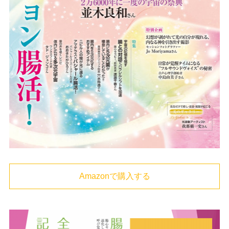
Amazonで購入する