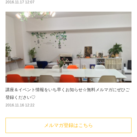
2016.11.17 12:07
講座＆イベント情報をいち早くお知らせ☆無料メルマガにぜひご
登録ください♡
2016.11.16 12:22
メルマガ登録はこちら