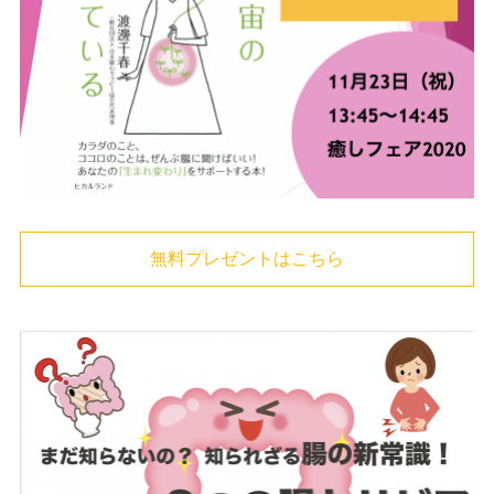
無料プレゼントはこちら