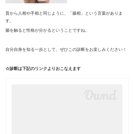
昔から人相や手相と同じように、「腸相」という言葉がありま
す。
腸を触ると性格が分かるということですね。
自分自身を知る一歩として、ぜひこの診断をお楽しみください！
☆診断は下記のリンクよりおこなえます