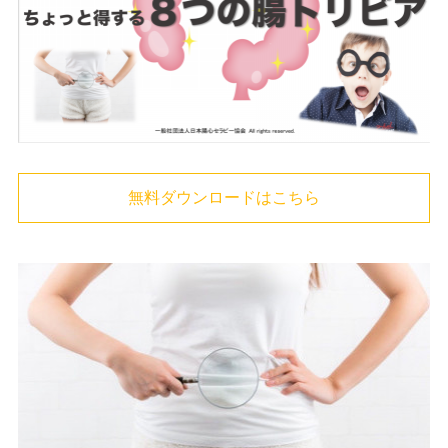
無料ダウンロードはこちら