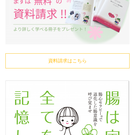
資料請求はこちら