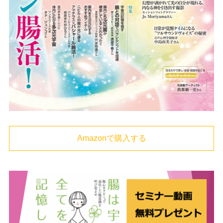
Amazonで購入する