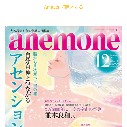
Amazonで購入する