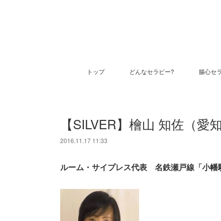
トップ
どんなセラピー?
腸心セ
【SILVER】檜山 知佐（
2016.11.17 11:33
ルーム・サイプレス代表 名鉄瀬戸線「小幡