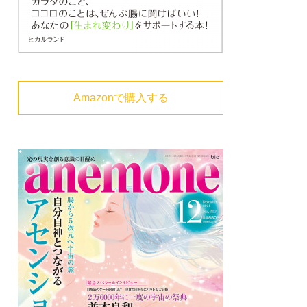
Amazonで購入する