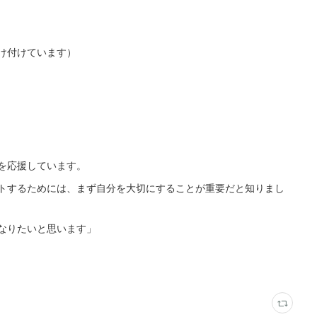
け付けています）
を応援しています。
トするためには、まず自分を大切にすることが重要だと知りまし
なりたいと思います」