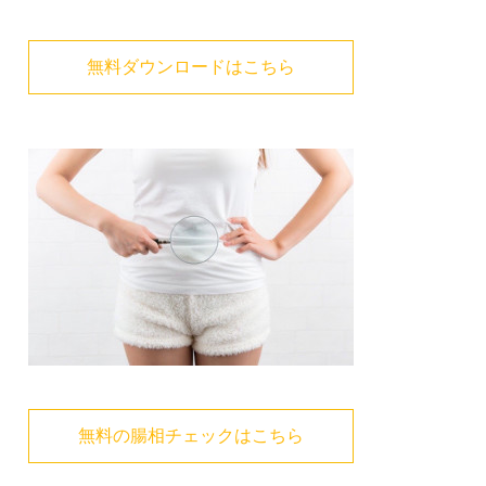
無料ダウンロードはこちら
無料の腸相チェックはこちら