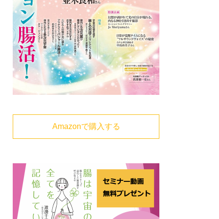
Amazonで購入する