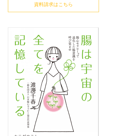
資料請求はこちら