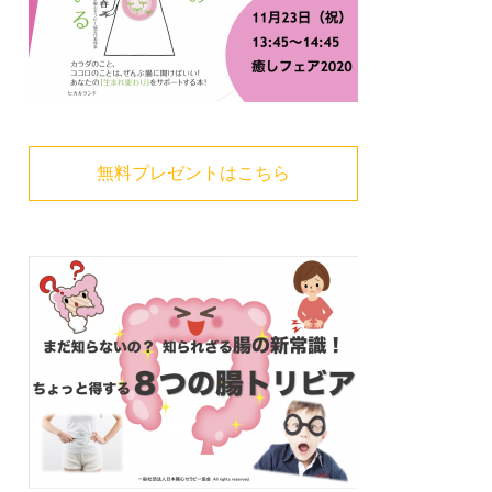
無料プレゼントはこちら